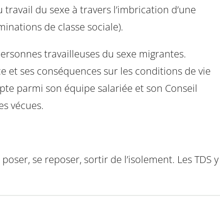
travail du sexe à travers l’imbrication d’une
inations de classe sociale).
ersonnes travailleuses du sexe migrantes.
e et ses conséquences sur les conditions de vie
pte parmi son équipe salariée et son Conseil
es vécues.
 poser, se reposer, sortir de l’isolement. Les TDS y