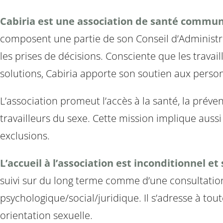
Cabiria est une association de santé communa
composent une partie de son Conseil d’Administrat
les prises de décisions. Consciente que les trava
solutions, Cabiria apporte son soutien aux person
L’association promeut l’accès à la santé, la prévent
travailleurs du sexe. Cette mission implique aussi
exclusions.
L’accueil à l’association est inconditionnel e
suivi sur du long terme comme d’une consultati
psychologique/social/juridique. Il s’adresse à tou
orientation sexuelle.