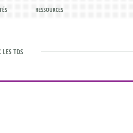
TÉS
RESSOURCES
 LES TDS