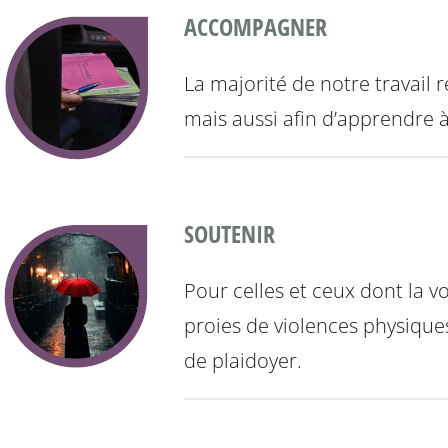
ACCOMPAGNER
La majorité de notre travail 
mais aussi afin d’apprendre 
SOUTENIR
Pour celles et ceux dont la vo
proies de violences physiques 
de plaidoyer.