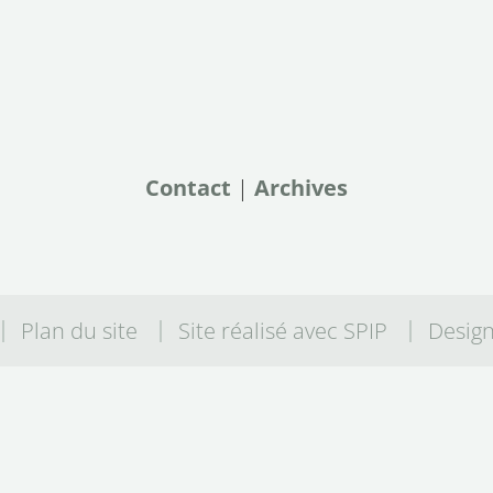
Contact
|
Archives
Plan du site
Site réalisé avec SPIP
Desig