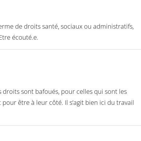
erme de droits santé, sociaux ou administratifs,
Etre écouté.e.
 droits sont bafoués, pour celles qui sont les
ur être à leur côté. Il s’agit bien ici du travail