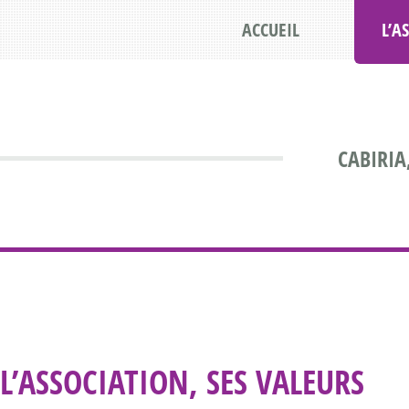
ACCUEIL
L’A
CABIRIA
L’ASSOCIATION, SES VALEURS