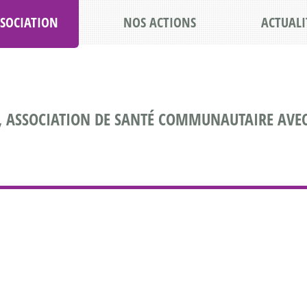
SSOCIATION
NOS ACTIONS
ACTUALI
, ASSOCIATION DE SANTÉ COMMUNAUTAIRE AVEC