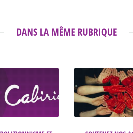
DANS LA MÊME RUBRIQUE