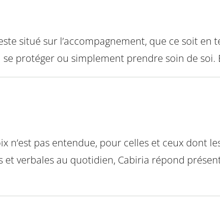
reste situé sur l’accompagnement, que ce soit en t
à se protéger ou simplement prendre soin de soi. 
ix n’est pas entendue, pour celles et ceux dont les
et verbales au quotidien, Cabiria répond présent po