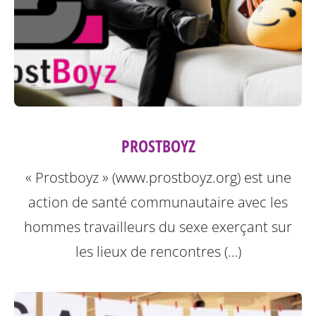
PROSTBOYZ
« Prostboyz » (www.prostboyz.org) est une
action de santé communautaire avec les
hommes travailleurs du sexe exerçant sur
les lieux de rencontres (…)