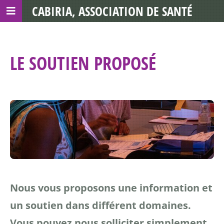
CABIRIA, ASSOCIATION DE SANTÉ
COMMUNAUTAIRE AVEC LES TDS
LE SOUTIEN PROPOSÉ
Nous vous proposons une information et
un soutien dans différent domaines.
Vous pouvez nous solliciter simplement