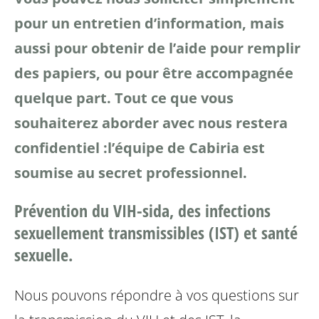
pour un entretien d’information, mais
aussi pour obtenir de l’aide pour remplir
des papiers, ou pour être accompagnée
quelque part.
Tout ce que vous
souhaiterez aborder avec nous restera
confidentiel :l’équipe de Cabiria est
soumise au secret professionnel.
Prévention du VIH-sida, des infections
sexuellement transmissibles (IST) et santé
sexuelle.
Nous pouvons répondre à vos questions sur