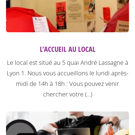
L’ACCUEIL AU LOCAL
Le local est situé au 5 quai André Lassagne à
Lyon 1.
Nous vous accueillons le lundi après-
midi de 14h à 18h : Vous pouvez venir
chercher votre (…)