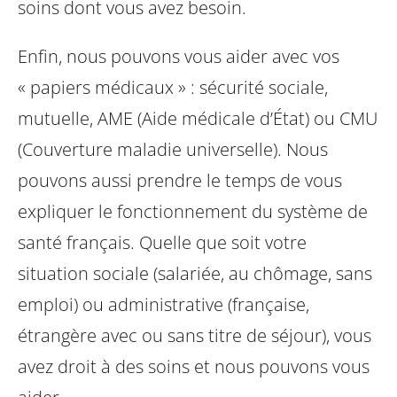
soins dont vous avez besoin.
Enfin, nous pouvons vous aider avec vos
« papiers médicaux » : sécurité sociale,
mutuelle, AME (Aide médicale d’État) ou CMU
(Couverture maladie universelle). Nous
pouvons aussi prendre le temps de vous
expliquer le fonctionnement du système de
santé français.
Quelle que soit votre
situation sociale (salariée, au chômage, sans
emploi) ou administrative (française,
étrangère avec ou sans titre de séjour), vous
avez droit à des soins et nous pouvons vous