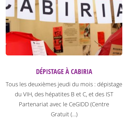
DÉPISTAGE À CABIRIA
Tous les deuxièmes jeudi du mois : dépistage
du VIH, des hépatites B et C, et des IST
Partenariat avec le CeGIDD (Centre
Gratuit (…)