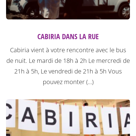
CABIRIA DANS LA RUE
Cabiria vient à votre rencontre avec le bus
de nuit. Le mardi de 18h à 2h Le mercredi de
21h à 5h, Le vendredi de 21h à 5h
Vous
pouvez monter (…)