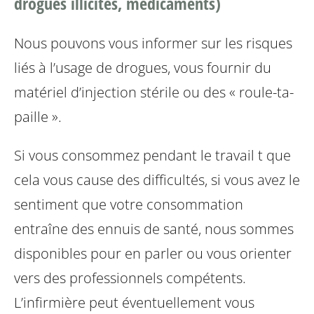
drogues illicites, médicaments)
Nous pouvons vous informer sur les risques
liés à l’usage de drogues, vous fournir du
matériel d’injection stérile ou des « roule-ta-
paille ».
Si vous consommez pendant le travail t que
cela vous cause des difficultés, si vous avez le
sentiment que votre consommation
entraîne des ennuis de santé, nous sommes
disponibles pour en parler ou vous orienter
vers des professionnels compétents.
L’infirmière peut éventuellement vous