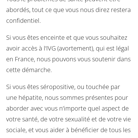
abordés, tout ce que vous nous direz restera
confidentiel.
Si vous êtes enceinte et que vous souhaitez
avoir accès à l’IVG (avortement), qui est légal
en France, nous pouvons vous soutenir dans
cette démarche.
Si vous êtes séropositive, ou touchée par
une hépatite, nous sommes présentes pour
aborder avec vous n’importe quel aspect de
votre santé, de votre sexualité et de votre vie
sociale, et vous aider à bénéficier de tous les