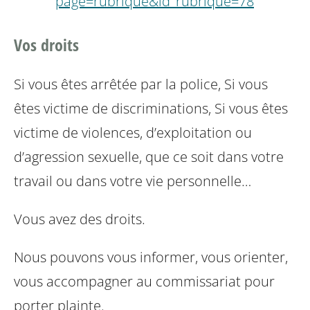
page=rubrique&id_rubrique=78
Vos droits
Si vous êtes arrêtée par la police,
Si vous
êtes victime de discriminations,
Si vous êtes
victime de violences, d’exploitation ou
d’agression sexuelle, que ce soit dans votre
travail ou dans votre vie personnelle…
Vous avez des droits.
Nous pouvons vous informer, vous orienter,
vous accompagner au commissariat pour
porter plainte.