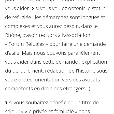
vous aider.
si vous voulez obtenir le statut
de réfugiée :
les démarches sont longues et
complexes et vous aurez besoin, dans le
Rhône, d’avoir recuors à l’association
« Forum Réfugiés » pour faire une demande
d’asile. Mais nous pouvons parallèlement
vous aider dans cette demande : explication
du déroulement, rédaction de l’histoire sous
votre dictée, orientation vers des avocats
compétents en droit des étrangers…)
si vous souhaitez bénéficier ‘un titre de
séjour « Vie privée et familiale » dans