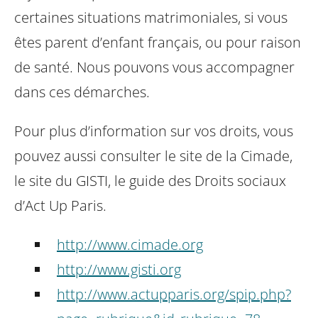
certaines situations matrimoniales, si vous
êtes parent d’enfant français, ou pour raison
de santé. Nous pouvons vous accompagner
dans ces démarches.
Pour plus d’information sur vos droits, vous
pouvez aussi consulter le site de la Cimade,
le site du GISTI, le guide des Droits sociaux
d’Act Up Paris.
http://www.cimade.org
http://www.gisti.org
http://www.actupparis.org/spip.php?