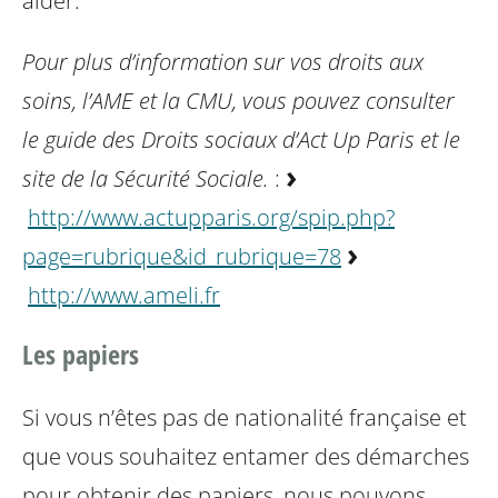
aider.
Pour plus d’information sur vos droits aux
soins, l’AME et la CMU, vous pouvez consulter
le guide des Droits sociaux d’Act Up Paris et le
site de la Sécurité Sociale.
:
http://www.actupparis.org/spip.php?
page=rubrique&id_rubrique=78
http://www.ameli.fr
Les papiers
Si vous n’êtes pas de nationalité française et
que vous souhaitez entamer des démarches
pour obtenir des papiers, nous pouvons