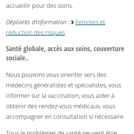
accueillir pour des soins.
Dépliants d’information :
Femmes et
réduction des risques
Santé globale, accès aux soins, couverture
sociale..
Nous pouvons vous orienter vers des
médecins généralistes et spécialistes, vous
informer sur la vaccination, vous aider à
obtenir des rendez-vous médicaux, vous
accompagner en consultation si nécessaire.
Tous le problèmes de santé peuvent être