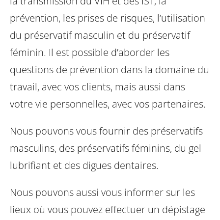
la transmission du VIH et des IST, la
prévention, les prises de risques, l’utilisation
du préservatif masculin et du préservatif
féminin. Il est possible d’aborder les
questions de prévention dans la domaine du
travail, avec vos clients, mais aussi dans
votre vie personnelles, avec vos partenaires.
Nous pouvons vous fournir des préservatifs
masculins, des préservatifs féminins, du gel
lubrifiant et des digues dentaires.
Nous pouvons aussi vous informer sur les
lieux où vous pouvez effectuer un dépistage