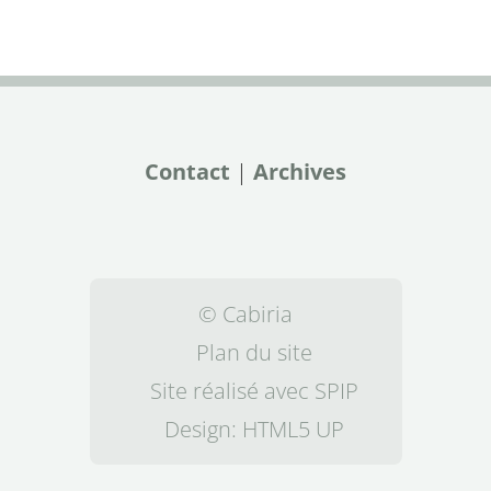
Contact
|
Archives
© Cabiria
Plan du site
Site réalisé avec SPIP
Design:
HTML5 UP