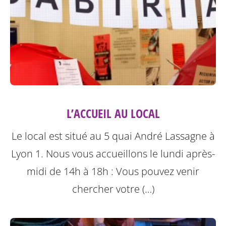
L’ACCUEIL AU LOCAL
Le local est situé au 5 quai André Lassagne à
Lyon 1.
Nous vous accueillons le lundi après-
midi de 14h à 18h : Vous pouvez venir
chercher votre (…)