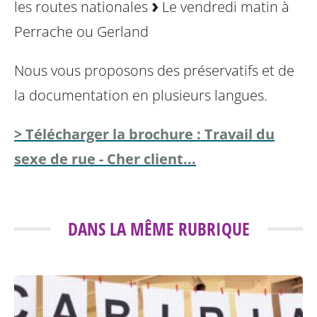
les routes nationales
Le vendredi matin à
Perrache ou Gerland
Nous vous proposons des préservatifs et de
la documentation en plusieurs langues.
> Télécharger la brochure : Travail du
sexe de rue - Cher client...
DANS LA MÊME RUBRIQUE