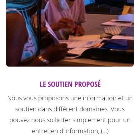
LE SOUTIEN PROPOSÉ
Nous vous proposons une information et un
soutien dans différent domaines. Vous
pouvez nous solliciter simplement pour un
entretien d’information, (…)