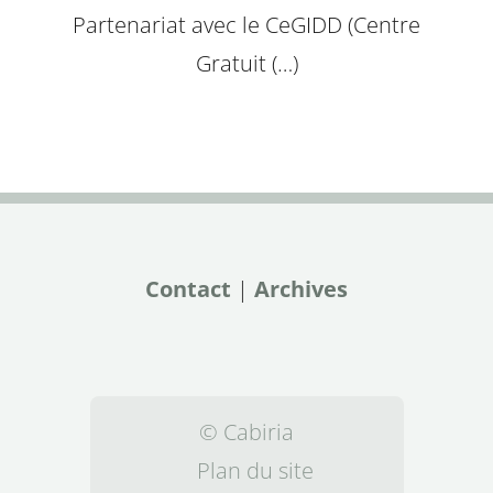
Partenariat avec le CeGIDD (Centre
Gratuit (…)
Contact
|
Archives
© Cabiria
Plan du site