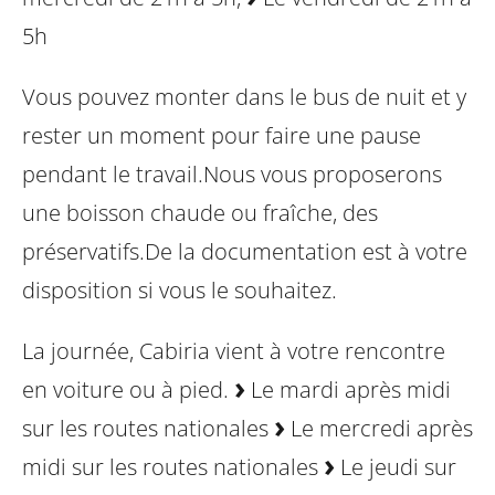
5h
Vous pouvez monter dans le bus de nuit et y
rester un moment pour faire une pause
pendant le travail.
Nous vous proposerons
une boisson chaude ou fraîche, des
préservatifs.
De la documentation est à votre
disposition si vous le souhaitez.
La journée, Cabiria vient à votre rencontre
en voiture ou à pied.
Le mardi après midi
sur les routes nationales
Le mercredi après
midi sur les routes nationales
Le jeudi sur