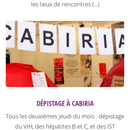
les lieux de rencontres (…)
DÉPISTAGE À CABIRIA
Tous les deuxièmes jeudi du mois : dépistage
du VIH, des hépatites B et C, et des IST