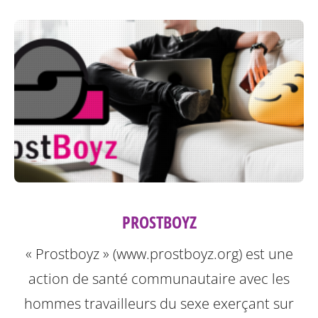
PROSTBOYZ
« Prostboyz » (www.prostboyz.org) est une
action de santé communautaire avec les
hommes travailleurs du sexe exerçant sur