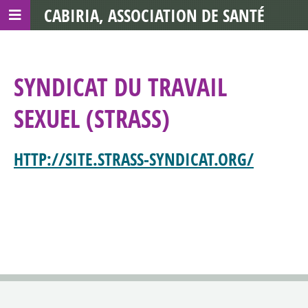
CABIRIA, ASSOCIATION DE SANTÉ
COMMUNAUTAIRE AVEC LES TDS
SYNDICAT DU TRAVAIL
SEXUEL (STRASS)
HTTP://SITE.STRASS-SYNDICAT.ORG/