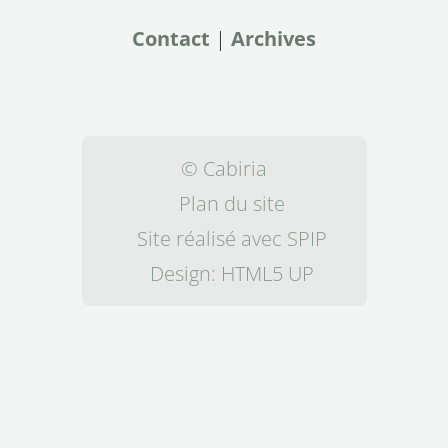
Contact
|
Archives
© Cabiria
Plan du site
Site réalisé avec SPIP
Design:
HTML5 UP