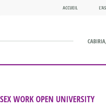
ACCUEIL
L’A
CABIRIA
SEX WORK OPEN UNIVERSITY