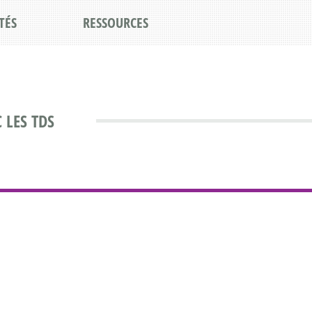
TÉS
RESSOURCES
 LES TDS