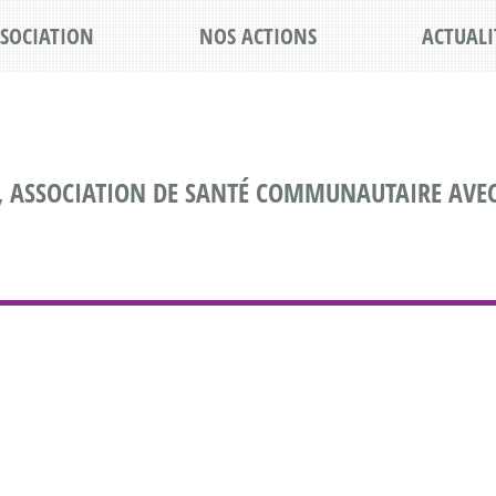
SSOCIATION
NOS ACTIONS
ACTUALI
, ASSOCIATION DE SANTÉ COMMUNAUTAIRE AVEC