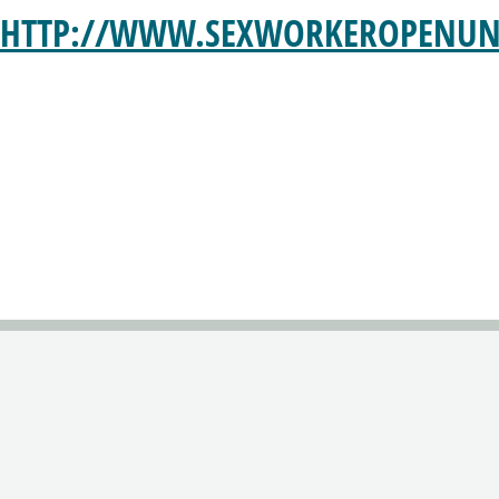
HTTP://WWW.SEXWORKEROPENUNI