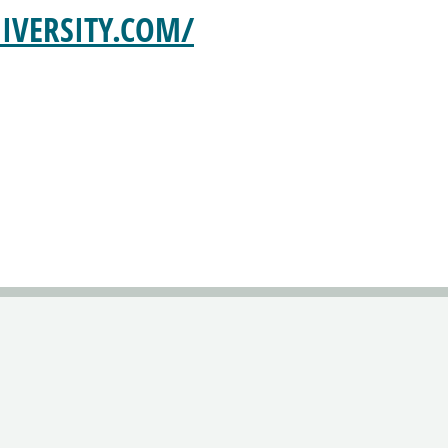
VERSITY.COM/