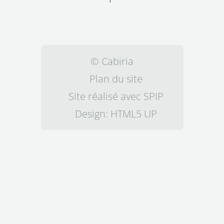
© Cabiria
Plan du site
Site réalisé avec SPIP
Design:
HTML5 UP