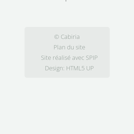
© Cabiria
Plan du site
Site réalisé avec SPIP
Design:
HTML5 UP