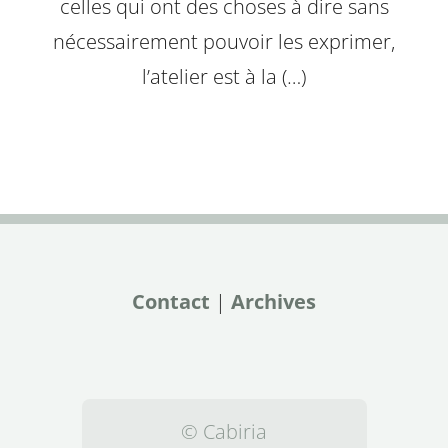
celles qui ont des choses à dire sans
nécessairement pouvoir les exprimer,
l’atelier est à la (…)
Contact
|
Archives
© Cabiria