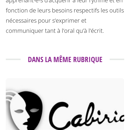
apprenant-e-s d’acquérir à leur rythme et en
fonction de leurs besoins respectifs les outils
nécessaires pour s’exprimer et
communiquer tant à l’oral qu’à l’écrit.
DANS LA MÊME RUBRIQUE