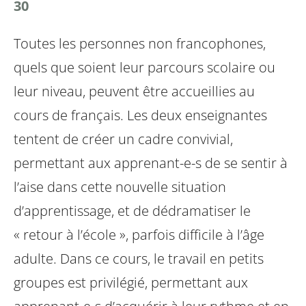
30
Toutes les personnes non francophones,
quels que soient leur parcours scolaire ou
leur niveau, peuvent être accueillies au
cours de français. Les deux enseignantes
tentent de créer un cadre convivial,
permettant aux apprenant-e-s de se sentir à
l’aise dans cette nouvelle situation
d’apprentissage, et de dédramatiser le
« retour à l’école », parfois difficile à l’âge
adulte. Dans ce cours, le travail en petits
groupes est privilégié, permettant aux