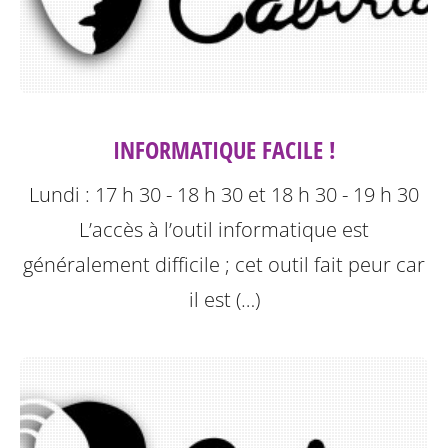
INFORMATIQUE FACILE !
Lundi : 17 h 30 - 18 h 30 et 18 h 30 - 19 h 30
L’accès à l’outil informatique est
généralement difficile ; cet outil fait peur car
il est (…)