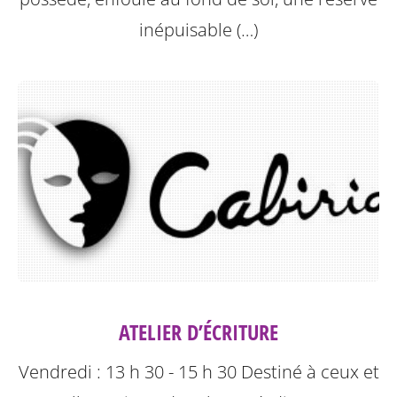
inépuisable (…)
ATELIER D’ÉCRITURE
Vendredi : 13 h 30 - 15 h 30
Destiné à ceux et