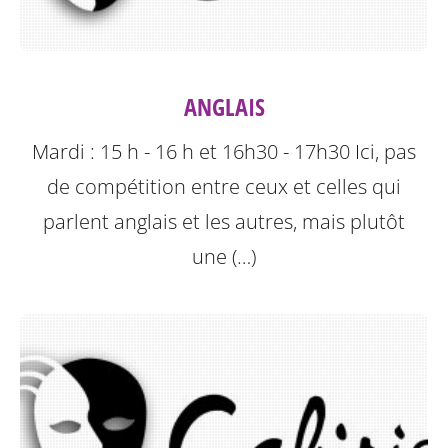
ANGLAIS
Mardi : 15 h - 16 h et 16h30 - 17h30
Ici, pas
de compétition entre ceux et celles qui
parlent anglais et les autres, mais plutôt
une (…)