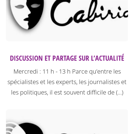
DISCUSSION ET PARTAGE SUR L’ACTUALITÉ
Mercredi : 11 h - 13 h
Parce qu’entre les
spécialistes et les experts, les journalistes et
les politiques, il est souvent difficile de (…)