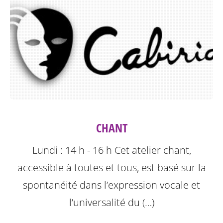
CHANT
Lundi : 14 h - 16 h
Cet atelier chant,
accessible à toutes et tous, est basé sur la
spontanéité dans l’expression vocale et
l’universalité du (…)