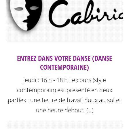
ENTREZ DANS VOTRE DANSE (DANSE
CONTEMPORAINE)
Jeudi : 16 h - 18 h
Le cours (style
contemporain) est présenté en deux
parties : une heure de travail doux au sol et
une heure debout. (…)