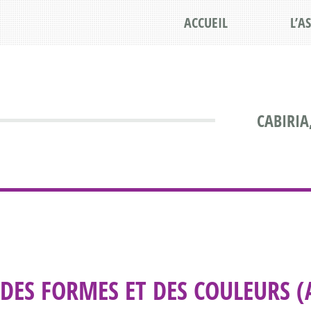
ACCUEIL
L’A
CABIRIA
DES FORMES ET DES COULEURS (