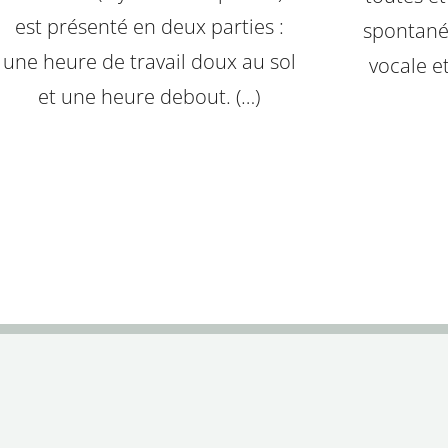
est présenté en deux parties :
spontanéi
une heure de travail doux au sol
vocale et
et une heure debout. (…)