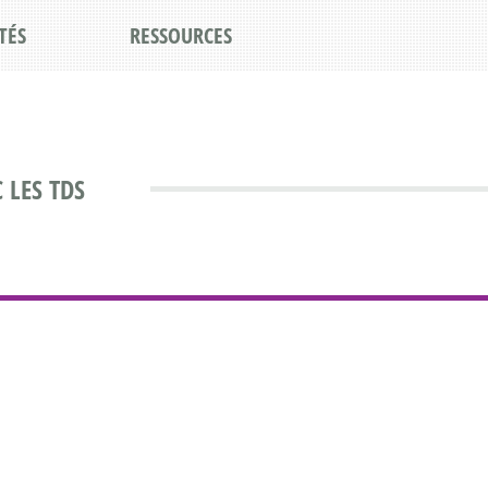
TÉS
RESSOURCES
 LES TDS