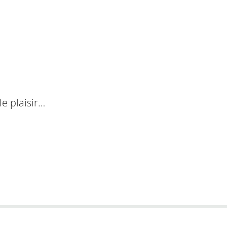
e plaisir…