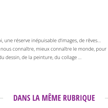
, une réserve inépuisable d’images, de rêves…
nous connaître, mieux connaître le monde, pour l
 dessin, de la peinture, du collage …
DANS LA MÊME RUBRIQUE