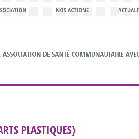
SSOCIATION
NOS ACTIONS
ACTUALI
, ASSOCIATION DE SANTÉ COMMUNAUTAIRE AVEC
ARTS PLASTIQUES)