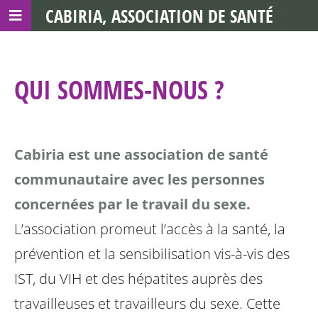
CABIRIA, ASSOCIATION DE SANTÉ
COMMUNAUTAIRE AVEC LES TDS
QUI SOMMES-NOUS ?
Cabiria est une association de santé
communautaire avec les personnes
concernées par le travail du sexe.
L’association promeut l’accès à la santé, la
prévention et la sensibilisation vis-à-vis des
IST, du VIH et des hépatites auprès des
travailleuses et travailleurs du sexe. Cette