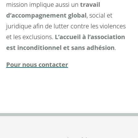
mission implique aussi un
travail
d’accompagnement global
, social et
juridique afin de lutter contre les violences
et les exclusions.
L’accueil à l’association
est inconditionnel et sans adhésion
.
Pour nous contacter