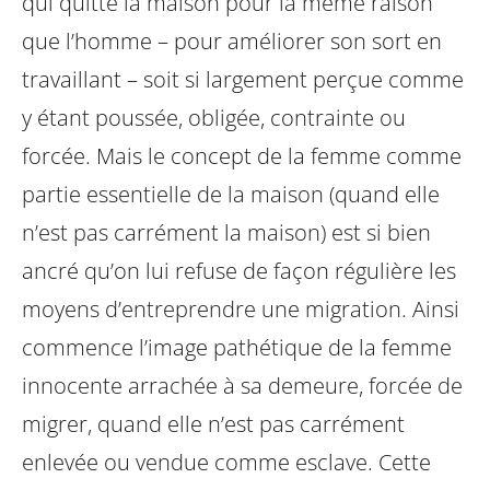
qui quitte la maison pour la même raison
que l’homme – pour améliorer son sort en
travaillant – soit si largement perçue comme
y étant poussée, obligée, contrainte ou
forcée. Mais le concept de la femme comme
partie essentielle de la maison (quand elle
n’est pas carrément la maison) est si bien
ancré qu’on lui refuse de façon régulière les
moyens d’entreprendre une migration. Ainsi
commence l’image pathétique de la femme
innocente arrachée à sa demeure, forcée de
migrer, quand elle n’est pas carrément
enlevée ou vendue comme esclave. Cette