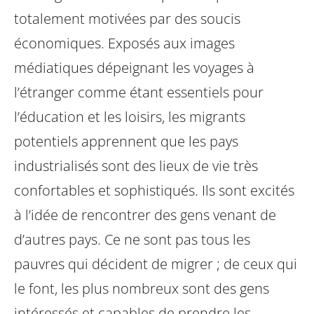
totalement motivées par des soucis
économiques. Exposés aux images
médiatiques dépeignant les voyages à
l’étranger comme étant essentiels pour
l’éducation et les loisirs, les migrants
potentiels apprennent que les pays
industrialisés sont des lieux de vie très
confortables et sophistiqués. Ils sont excités
à l’idée de rencontrer des gens venant de
d’autres pays. Ce ne sont pas tous les
pauvres qui décident de migrer ; de ceux qui
le font, les plus nombreux sont des gens
intéressés et capables de prendre les