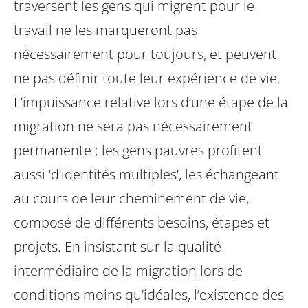
traversent les gens qui migrent pour le
travail ne les marqueront pas
nécessairement pour toujours, et peuvent
ne pas définir toute leur expérience de vie.
L’impuissance relative lors d’une étape de la
migration ne sera pas nécessairement
permanente ; les gens pauvres profitent
aussi ‘d’identités multiples’, les échangeant
au cours de leur cheminement de vie,
composé de différents besoins, étapes et
projets. En insistant sur la qualité
intermédiaire de la migration lors de
conditions moins qu’idéales, l’existence des