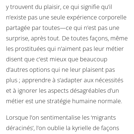
y trouvent du plaisir, ce qui signifie qu’il
n’existe pas une seule expérience corporelle
partagée par toutes—ce qui n’est pas une
surprise, après tout. De toutes façons, même
les prostituées qui n’aiment pas leur métier
disent que c’est mieux que beaucoup
d’autres options qui ne leur plaisent pas
plus ; apprendre à s’adapter aux nécessités
et à ignorer les aspects désagréables d’un
métier est une stratégie humaine normale.
Lorsque l’on sentimentalise les ‘migrants
déracinés’, l’on oublie la kyrielle de façons