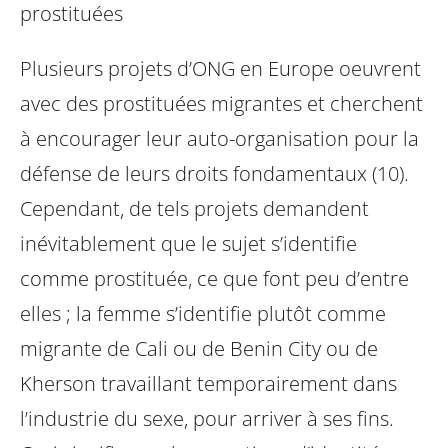
prostituées
Plusieurs projets d’ONG en Europe oeuvrent
avec des prostituées migrantes et cherchent
à encourager leur auto-organisation pour la
défense de leurs droits fondamentaux (10).
Cependant, de tels projets demandent
inévitablement que le sujet s’identifie
comme prostituée, ce que font peu d’entre
elles ; la femme s’identifie plutôt comme
migrante de Cali ou de Benin City ou de
Kherson travaillant temporairement dans
l’industrie du sexe, pour arriver à ses fins.