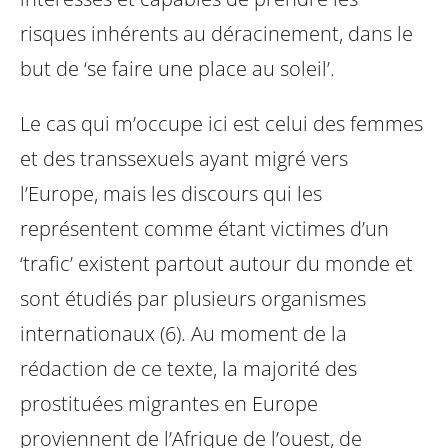
risques inhérents au déracinement, dans le
but de ‘se faire une place au soleil’.
Le cas qui m’occupe ici est celui des femmes
et des transsexuels ayant migré vers
l’Europe, mais les discours qui les
représentent comme étant victimes d’un
‘trafic’ existent partout autour du monde et
sont étudiés par plusieurs organismes
internationaux (6). Au moment de la
rédaction de ce texte, la majorité des
prostituées migrantes en Europe
proviennent de l’Afrique de l’ouest, de