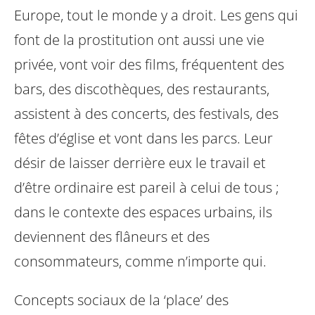
Europe, tout le monde y a droit. Les gens qui
font de la prostitution ont aussi une vie
privée, vont voir des films, fréquentent des
bars, des discothèques, des restaurants,
assistent à des concerts, des festivals, des
fêtes d’église et vont dans les parcs. Leur
désir de laisser derrière eux le travail et
d’être ordinaire est pareil à celui de tous ;
dans le contexte des espaces urbains, ils
deviennent des flâneurs et des
consommateurs, comme n’importe qui.
Concepts sociaux de la ‘place’ des