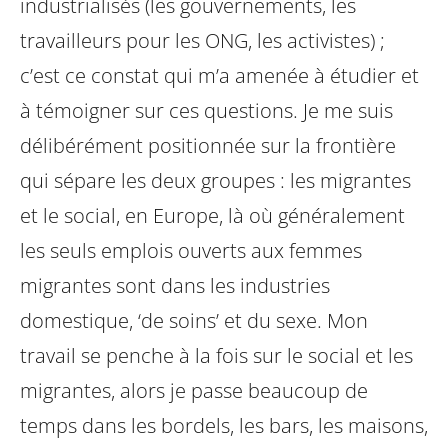
industrialisés (les gouvernements, les
travailleurs pour les ONG, les activistes) ;
c’est ce constat qui m’a amenée à étudier et
à témoigner sur ces questions. Je me suis
délibérément positionnée sur la frontière
qui sépare les deux groupes : les migrantes
et le social, en Europe, là où généralement
les seuls emplois ouverts aux femmes
migrantes sont dans les industries
domestique, ‘de soins’ et du sexe. Mon
travail se penche à la fois sur le social et les
migrantes, alors je passe beaucoup de
temps dans les bordels, les bars, les maisons,