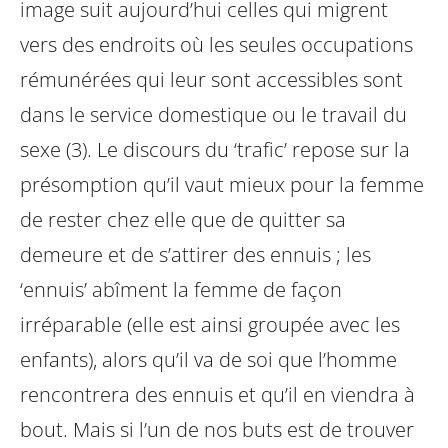
image suit aujourd’hui celles qui migrent
vers des endroits où les seules occupations
rémunérées qui leur sont accessibles sont
dans le service domestique ou le travail du
sexe (3). Le discours du ‘trafic’ repose sur la
présomption qu’il vaut mieux pour la femme
de rester chez elle que de quitter sa
demeure et de s’attirer des ennuis ; les
‘ennuis’ abîment la femme de façon
irréparable (elle est ainsi groupée avec les
enfants), alors qu’il va de soi que l’homme
rencontrera des ennuis et qu’il en viendra à
bout. Mais si l’un de nos buts est de trouver