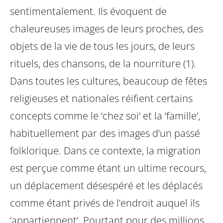
sentimentalement. Ils évoquent de
chaleureuses images de leurs proches, des
objets de la vie de tous les jours, de leurs
rituels, des chansons, de la nourriture (1).
Dans toutes les cultures, beaucoup de fêtes
religieuses et nationales réifient certains
concepts comme le ‘chez soi’ et la ‘famille’,
habituellement par des images d’un passé
folklorique. Dans ce contexte, la migration
est perçue comme étant un ultime recours,
un déplacement désespéré et les déplacés
comme étant privés de l’endroit auquel ils
‘appartiennent’. Pourtant pour des millions