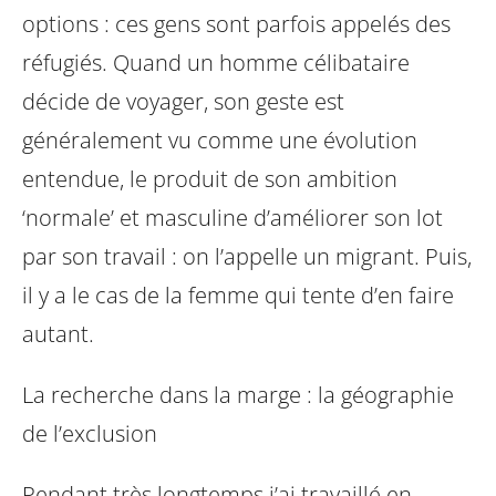
options : ces gens sont parfois appelés des
réfugiés. Quand un homme célibataire
décide de voyager, son geste est
généralement vu comme une évolution
entendue, le produit de son ambition
‘normale’ et masculine d’améliorer son lot
par son travail : on l’appelle un migrant. Puis,
il y a le cas de la femme qui tente d’en faire
autant.
La recherche dans la marge : la géographie
de l’exclusion
Pendant très longtemps j’ai travaillé en