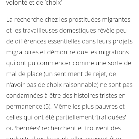
volonté et de ‘choix’
La recherche chez les prostituées migrantes
et les travailleuses domestiques révèle peu
de différences essentielles dans leurs projets
migratoires et démontre que les migrations
qui ont pu commencer comme une sorte de
mal de place (un sentiment de rejet, de
n’avoir pas de choix raisonnable) ne sont pas
condamnées à être des histoires tristes en
permanence (5). Même les plus pauvres et
celles qui ont été partiellement ‘trafiquées’
ou ‘bernées’ recherchent et trouvent des
endroits dans lesquels elles peuvent être