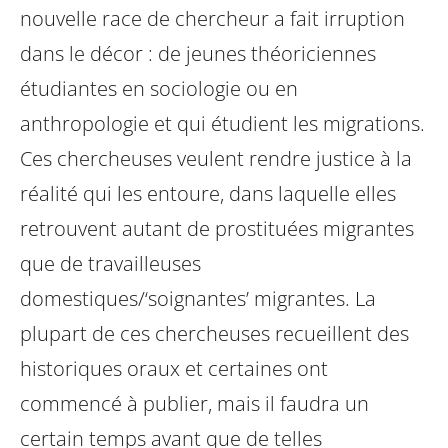
nouvelle race de chercheur a fait irruption
dans le décor : de jeunes théoriciennes
étudiantes en sociologie ou en
anthropologie et qui étudient les migrations.
Ces chercheuses veulent rendre justice à la
réalité qui les entoure, dans laquelle elles
retrouvent autant de prostituées migrantes
que de travailleuses
domestiques/‘soignantes’ migrantes. La
plupart de ces chercheuses recueillent des
historiques oraux et certaines ont
commencé à publier, mais il faudra un
certain temps avant que de telles