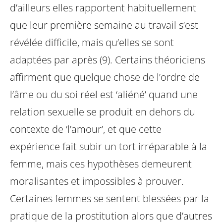
d’ailleurs elles rapportent habituellement
que leur première semaine au travail s’est
révélée difficile, mais qu’elles se sont
adaptées par après (9). Certains théoriciens
affirment que quelque chose de l’ordre de
l’âme ou du soi réel est ‘aliéné’ quand une
relation sexuelle se produit en dehors du
contexte de ‘l’amour’, et que cette
expérience fait subir un tort irréparable à la
femme, mais ces hypothèses demeurent
moralisantes et impossibles à prouver.
Certaines femmes se sentent blessées par la
pratique de la prostitution alors que d’autres