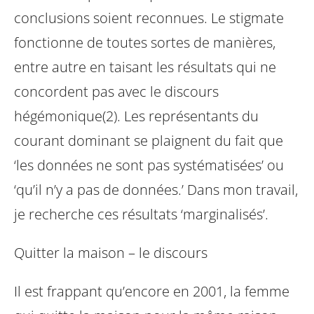
conclusions soient reconnues. Le stigmate
fonctionne de toutes sortes de manières,
entre autre en taisant les résultats qui ne
concordent pas avec le discours
hégémonique(2). Les représentants du
courant dominant se plaignent du fait que
‘les données ne sont pas systématisées’ ou
‘qu’il n’y a pas de données.’ Dans mon travail,
je recherche ces résultats ‘marginalisés’.
Quitter la maison – le discours
Il est frappant qu’encore en 2001, la femme