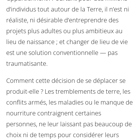
d’individus tout autour de la Terre, il n’est ni
réaliste, ni désirable d’entreprendre des
projets plus adultes ou plus ambitieux au
lieu de naissance ; et changer de lieu de vie
est une solution conventionnelle — pas
traumatisante.
Comment cette décision de se déplacer se
produit-elle ? Les tremblements de terre, les
conflits armés, les maladies ou le manque de
nourriture contraignent certaines
personnes, ne leur laissant pas beaucoup de
choix ni de temps pour considérer leurs