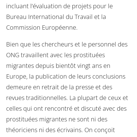
incluant l’évaluation de projets pour le
Bureau International du Travail et la
Commission Européenne.
Bien que les chercheurs et le personnel des
ONG travaillent avec les prostituées
migrantes depuis bientôt vingt ans en
Europe, la publication de leurs conclusions
demeure en retrait de la presse et des
revues traditionnelles. La plupart de ceux et
celles qui ont rencontré et discuté avec des
prostituées migrantes ne sont ni des
théoriciens ni des écrivains. On conçoit