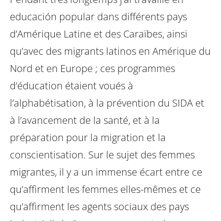
educación popular dans différents pays
d’Amérique Latine et des Caraïbes, ainsi
qu’avec des migrants latinos en Amérique du
Nord et en Europe ; ces programmes
d’éducation étaient voués à
l’alphabétisation, à la prévention du SIDA et
à l’avancement de la santé, et à la
préparation pour la migration et la
conscientisation. Sur le sujet des femmes
migrantes, il y a un immense écart entre ce
qu’affirment les femmes elles-mêmes et ce
qu’affirment les agents sociaux des pays