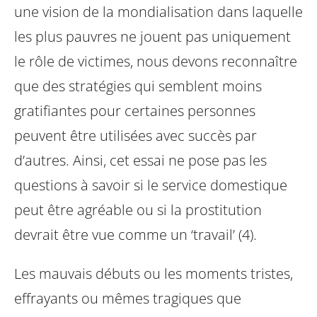
une vision de la mondialisation dans laquelle
les plus pauvres ne jouent pas uniquement
le rôle de victimes, nous devons reconnaître
que des stratégies qui semblent moins
gratifiantes pour certaines personnes
peuvent être utilisées avec succès par
d’autres. Ainsi, cet essai ne pose pas les
questions à savoir si le service domestique
peut être agréable ou si la prostitution
devrait être vue comme un ‘travail’ (4).
Les mauvais débuts ou les moments tristes,
effrayants ou mêmes tragiques que