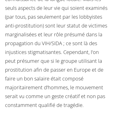
seuls aspects de leur vie qui soient examinés
(par tous, pas seulement par les lobbyistes
anti-prostitution) sont leur statut de victimes
marginalisées et leur rôle présumé dans la
propagation du VIH/SIDA ; ce sont là des
injustices stigmatisantes. Cependant, l’on
peut présumer que si le groupe utilisant la
prostitution afin de passer en Europe et de
faire un bon salaire était composé
majoritairement d’hommes, le mouvement
serait vu comme un geste créatif et non pas
constamment qualifié de tragédie.