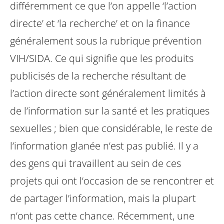
différemment ce que l’on appelle ‘l’action
directe’ et ‘la recherche’ et on la finance
généralement sous la rubrique prévention
VIH/SIDA. Ce qui signifie que les produits
publicisés de la recherche résultant de
l’action directe sont généralement limités à
de l’information sur la santé et les pratiques
sexuelles ; bien que considérable, le reste de
l’information glanée n’est pas publié. Il y a
des gens qui travaillent au sein de ces
projets qui ont l’occasion de se rencontrer et
de partager l’information, mais la plupart
n’ont pas cette chance. Récemment, une