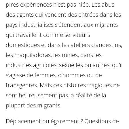
pires expériences n’est pas niée. Les abus
des agents qui vendent des entrées dans les
pays industrialisés s’étendent aux migrants
qui travaillent comme serviteurs
domestiques et dans les ateliers clandestins,
les maquiladoras, les mines, dans les
industries agricoles, sexuelles ou autres, qu’il
s’agisse de femmes, d’hommes ou de
transgenres. Mais ces histoires tragiques ne
sont heureusement pas la réalité de la
plupart des migrants.
Déplacement ou égarement ? Questions de