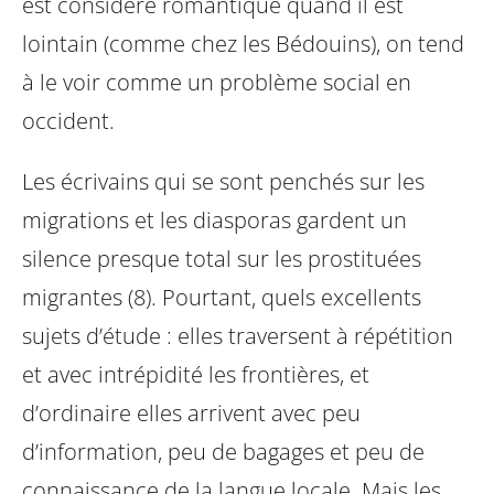
est considéré romantique quand il est
lointain (comme chez les Bédouins), on tend
à le voir comme un problème social en
occident.
Les écrivains qui se sont penchés sur les
migrations et les diasporas gardent un
silence presque total sur les prostituées
migrantes (8). Pourtant, quels excellents
sujets d’étude : elles traversent à répétition
et avec intrépidité les frontières, et
d’ordinaire elles arrivent avec peu
d’information, peu de bagages et peu de
connaissance de la langue locale. Mais les