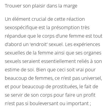
Trouver son plaisir dans la marge
Un élément crucial de cette réaction
sexospécifique est la présomption très
répandue que le corps d’une femme est tout
d’abord un ‘endroit’ sexuel. Les expériences
sexuelles de la femme ainsi que ses organes
sexuels seraient essentiellement reliés à son
estime de soi. Bien que ceci soit vrai pour
beaucoup de femmes, ce n’est pas universel,
et pour beaucoup de prostituées, le fait de
se servir de son corps pour faire un profit
n’est pas si bouleversant ou important ;