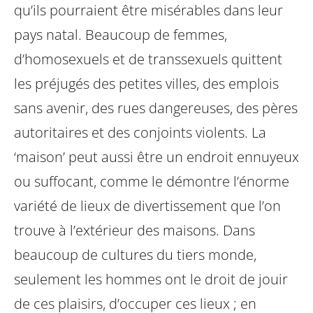
qu’ils pourraient être misérables dans leur
pays natal. Beaucoup de femmes,
d’homosexuels et de transsexuels quittent
les préjugés des petites villes, des emplois
sans avenir, des rues dangereuses, des pères
autoritaires et des conjoints violents. La
‘maison’ peut aussi être un endroit ennuyeux
ou suffocant, comme le démontre l’énorme
variété de lieux de divertissement que l’on
trouve à l’extérieur des maisons. Dans
beaucoup de cultures du tiers monde,
seulement les hommes ont le droit de jouir
de ces plaisirs, d’occuper ces lieux ; en