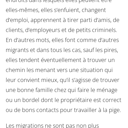
elles-mêmes, elles s’enfuient, changent
d’emploi, apprennent à tirer parti d’amis, de
clients, d’employeurs et de petits criminels.
En d’autres mots, elles font comme d’autres
migrants et dans tous les cas, sauf les pires,
elles tendent éventuellement à trouver un
chemin les menant vers une situation qui
leur convient mieux, qu’il s’agisse de trouver
une bonne famille chez qui faire le ménage
ou un bordel dont le propriétaire est correct
ou de bons contacts pour travailler à la pige.
Les migrations ne sont pas non plus