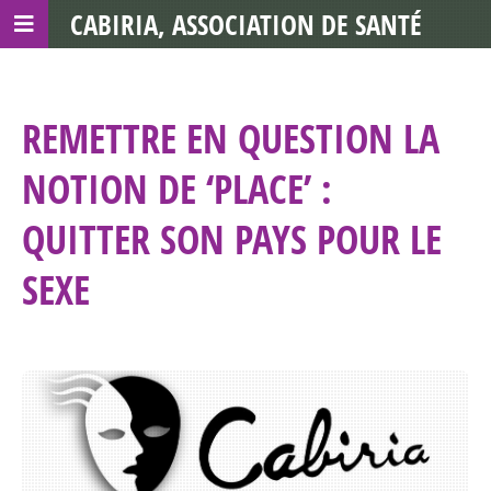
CABIRIA, ASSOCIATION DE SANTÉ
COMMUNAUTAIRE AVEC LES TDS
REMETTRE EN QUESTION LA
NOTION DE ‘PLACE’ :
QUITTER SON PAYS POUR LE
SEXE