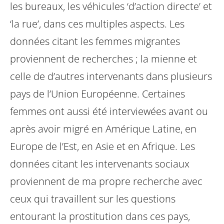
les bureaux, les véhicules ‘d’action directe’ et
‘la rue’, dans ces multiples aspects. Les
données citant les femmes migrantes
proviennent de recherches ; la mienne et
celle de d’autres intervenants dans plusieurs
pays de l’Union Européenne. Certaines
femmes ont aussi été interviewées avant ou
après avoir migré en Amérique Latine, en
Europe de l’Est, en Asie et en Afrique. Les
données citant les intervenants sociaux
proviennent de ma propre recherche avec
ceux qui travaillent sur les questions
entourant la prostitution dans ces pays,