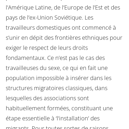
l’Amérique Latine, de l’Europe de l’Est et des
pays de l’ex-Union Soviétique. Les
travailleurs domestiques ont commencé à
s’unir en dépit des frontières ethniques pour
exiger le respect de leurs droits
fondamentaux. Ce n’est pas le cas des
travailleuses du sexe, ce qui en fait une
population impossible à insérer dans les
structures migratoires classiques, dans
lesquelles des associations sont
habituellement formées, constituant une
étape essentielle à ‘l’installation’ des
migrants. Pour toutes sortes de raisons