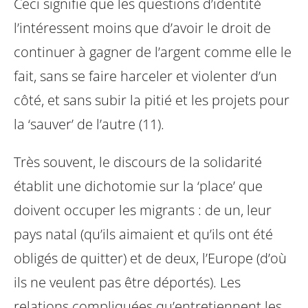
Ceci signifie que les questions d’identité
l’intéressent moins que d’avoir le droit de
continuer à gagner de l’argent comme elle le
fait, sans se faire harceler et violenter d’un
côté, et sans subir la pitié et les projets pour
la ‘sauver’ de l’autre (11).
Très souvent, le discours de la solidarité
établit une dichotomie sur la ‘place’ que
doivent occuper les migrants : de un, leur
pays natal (qu’ils aimaient et qu’ils ont été
obligés de quitter) et de deux, l’Europe (d’où
ils ne veulent pas être déportés). Les
relations compliquées qu’entretiennent les