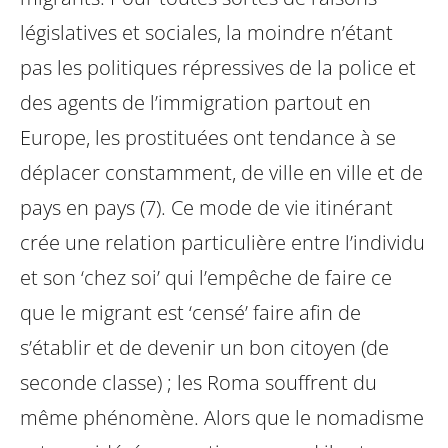
législatives et sociales, la moindre n’étant
pas les politiques répressives de la police et
des agents de l’immigration partout en
Europe, les prostituées ont tendance à se
déplacer constamment, de ville en ville et de
pays en pays (7). Ce mode de vie itinérant
crée une relation particulière entre l’individu
et son ‘chez soi’ qui l’empêche de faire ce
que le migrant est ‘censé’ faire afin de
s’établir et de devenir un bon citoyen (de
seconde classe) ; les Roma souffrent du
même phénomène. Alors que le nomadisme