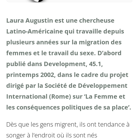
Laura Augustin est une chercheuse
Latino-Américaine qui travaille depuis
plusieurs années sur la migration des
femmes et le travail du sexe.
D’abord
publié dans Development, 45.1,
printemps 2002, dans le cadre du projet
dirigé par la Société de Développement
International (Rome) sur ‘La Femme et
les conséquences politiques de sa place’.
Dès que les gens migrent, ils ont tendance à
songer à l’endroit où ils sont nés