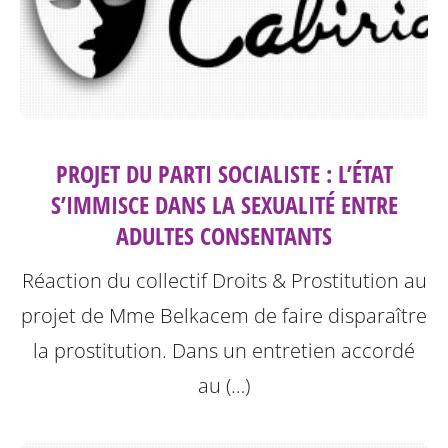
PROJET DU PARTI SOCIALISTE : L’ÉTAT
S’IMMISCE DANS LA SEXUALITÉ ENTRE
ADULTES CONSENTANTS
Réaction du collectif Droits & Prostitution au
projet de Mme Belkacem de faire disparaître
la prostitution.
Dans un entretien accordé
au (…)