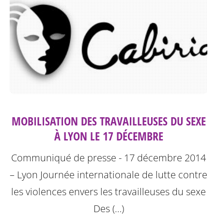
MOBILISATION DES TRAVAILLEUSES DU SEXE
À LYON LE 17 DÉCEMBRE
Communiqué de presse - 17 décembre 2014
– Lyon
Journée internationale de lutte contre
les violences envers les travailleuses du sexe
Des (…)