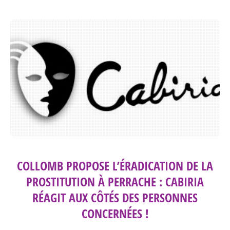
COLLOMB PROPOSE L’ÉRADICATION DE LA
PROSTITUTION À PERRACHE : CABIRIA
RÉAGIT AUX CÔTÉS DES PERSONNES
CONCERNÉES !