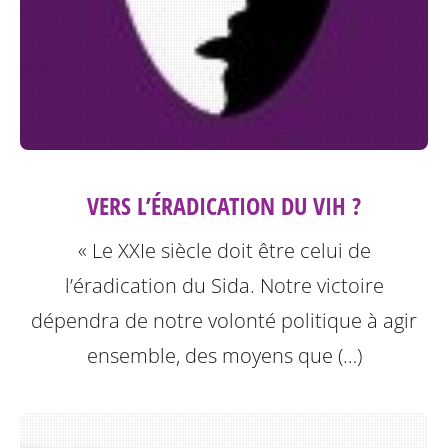
VERS L’ÉRADICATION DU VIH ?
« Le XXIe siècle doit être celui de
l’éradication du Sida. Notre victoire
dépendra de notre volonté politique à agir
ensemble, des moyens que (…)