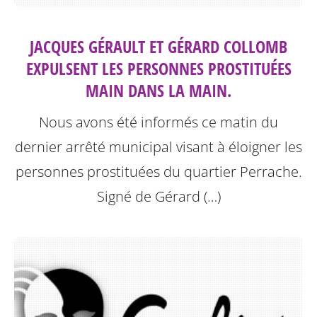
JACQUES GÉRAULT ET GÉRARD COLLOMB
EXPULSENT LES PERSONNES PROSTITUÉES
MAIN DANS LA MAIN.
Nous avons été informés ce matin du
dernier arrêté municipal visant à éloigner les
personnes prostituées du quartier Perrache.
Signé de Gérard (…)