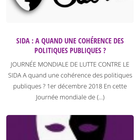
SIDA : A QUAND UNE COHÉRENCE DES
POLITIQUES PUBLIQUES ?
JOURNÉE MONDIALE DE LUTTE CONTRE LE
SIDA A quand une cohérence des politiques
publiques ? 1er décembre 2018
En cette
Journée mondiale de (…)