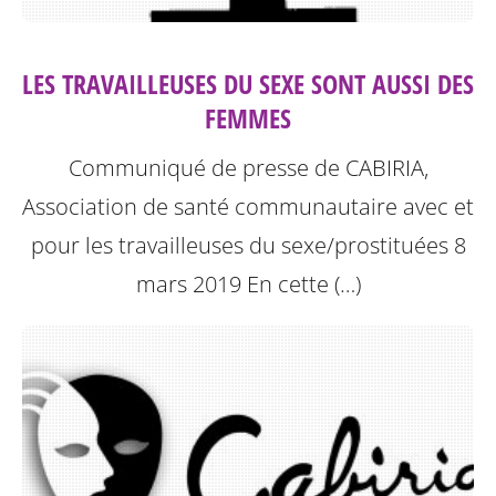
LES TRAVAILLEUSES DU SEXE SONT AUSSI DES
FEMMES
Communiqué de presse de CABIRIA,
Association de santé communautaire avec et
pour les travailleuses du sexe/prostituées 8
mars 2019
En cette (…)