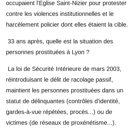
occupaient l'Eglise Saint-Nizier pour protester
contre les violences institutionnelles et le
harcèlement policier dont elles étaient la cible.
33 ans après, quelle est la situation des
personnes prostituées à Lyon ?
La loi de Sécurité Intérieure de mars 2003,
réintroduisant le délit de racolage passif,
maintient les personnes prostituées dans un
statut de délinquantes (contrôles d'identité,
gardes-à-vue répétées, procès...) ou de
victimes (de réseaux de proxénétisme...).