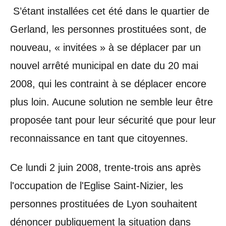
S’étant installées cet été dans le quartier de
Gerland, les personnes prostituées sont, de
nouveau, « invitées » à se déplacer par un
nouvel arrêté municipal en date du 20 mai
2008, qui les contraint à se déplacer encore
plus loin. Aucune solution ne semble leur être
proposée tant pour leur sécurité que pour leur
reconnaissance en tant que citoyennes.
Ce lundi 2 juin 2008, trente-trois ans après
l'occupation de l'Eglise Saint-Nizier, les
personnes prostituées de Lyon souhaitent
dénoncer publiquement la situation dans