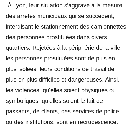
À Lyon, leur situation s’aggrave à la mesure
des arrêtés municipaux qui se succèdent,
interdisant le stationnement des camionnettes
des personnes prostituées dans divers
quartiers. Rejetées à la périphérie de la ville,
les personnes prostituées sont de plus en
plus isolées,
leurs conditions de travail de
plus en plus difficiles et dangereuses. Ainsi,
les violences, qu'elles soient physiques ou
symboliques, qu'elles soient le fait de
passants, de clients, des services de police
ou des institutions, sont en recrudescence.