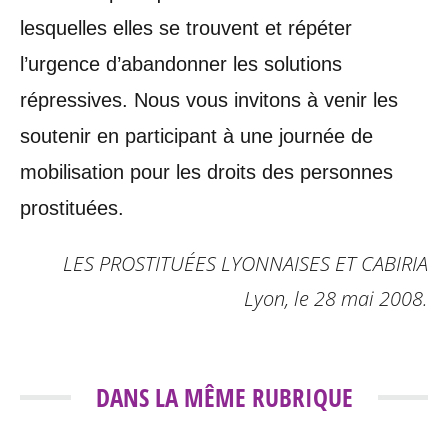
lesquelles elles se trouvent et répéter
l’urgence d’abandonner les solutions
répressives. Nous vous invitons à venir les
soutenir en participant à une journée de
mobilisation pour les droits des personnes
prostituées.
LES PROSTITUÉES LYONNAISES ET CABIRIA
Lyon, le 28 mai 2008.
DANS LA MÊME RUBRIQUE