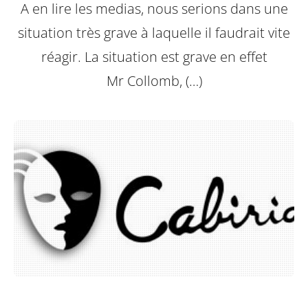
A en lire les medias, nous serions dans une
situation très grave à laquelle il faudrait vite
réagir. La situation est grave en effet
Mr Collomb, (…)