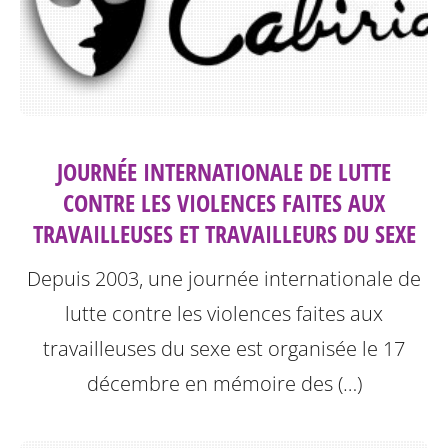
JOURNÉE INTERNATIONALE DE LUTTE
CONTRE LES VIOLENCES FAITES AUX
TRAVAILLEUSES ET TRAVAILLEURS DU SEXE
Depuis 2003, une journée internationale de
lutte contre les violences faites aux
travailleuses du sexe est organisée le 17
décembre en mémoire des (…)