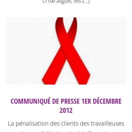
crise aigüe, les (…)
COMMUNIQUÉ DE PRESSE 1ER DÉCEMBRE
2012
La pénalisation des clients des travailleuses