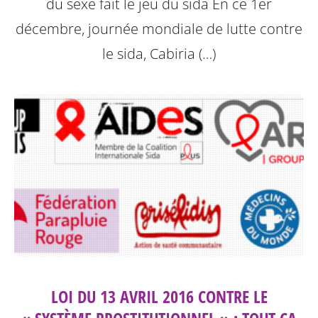
du sexe fait le jeu du sida
En ce 1er
décembre, journée mondiale de lutte contre
le sida, Cabiria (…)
LOI DU 13 AVRIL 2016 CONTRE LE