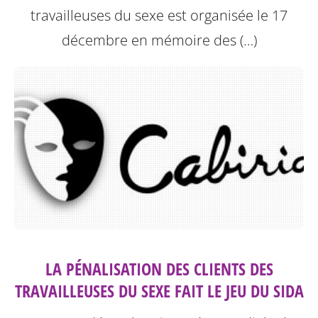
travailleuses du sexe est organisée le 17
décembre en mémoire des (…)
LA PÉNALISATION DES CLIENTS DES
TRAVAILLEUSES DU SEXE FAIT LE JEU DU SIDA