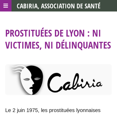
CABIRIA, ASSOCIATION DE SANTÉ
COMMUNAUTAIRE AVEC LES TDS
PROSTITUÉES DE LYON : NI
VICTIMES, NI DÉLINQUANTES
Le 2 juin 1975, les prostituées lyonnaises