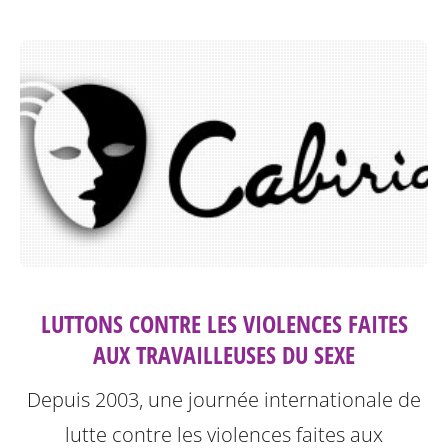
LUTTONS CONTRE LES VIOLENCES FAITES
AUX TRAVAILLEUSES DU SEXE
Depuis 2003, une journée internationale de
lutte contre les violences faites aux