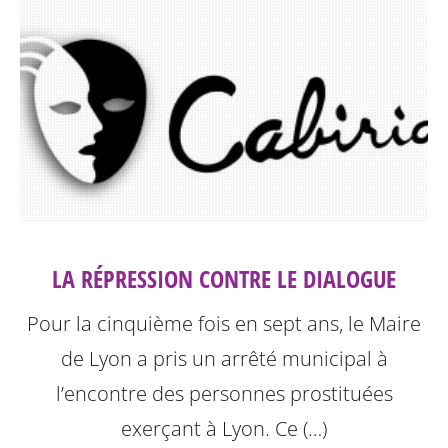
LA RÉPRESSION CONTRE LE DIALOGUE
Pour la cinquième fois en sept ans, le Maire
de Lyon a pris un arrêté municipal à
l’encontre des personnes prostituées
exerçant à Lyon.
Ce (…)