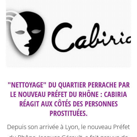
"NETTOYAGE" DU QUARTIER PERRACHE PAR
LE NOUVEAU PRÉFET DU RHÔNE : CABIRIA
RÉAGIT AUX CÔTÉS DES PERSONNES
PROSTITUÉES.
Depuis son arrivée à Lyon, le nouveau Préfet