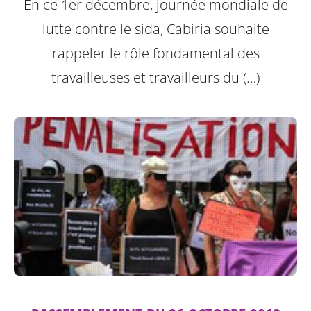
En ce 1er décembre, journée mondiale de
lutte contre le sida, Cabiria souhaite
rappeler le rôle fondamental des
travailleuses et travailleurs du (…)