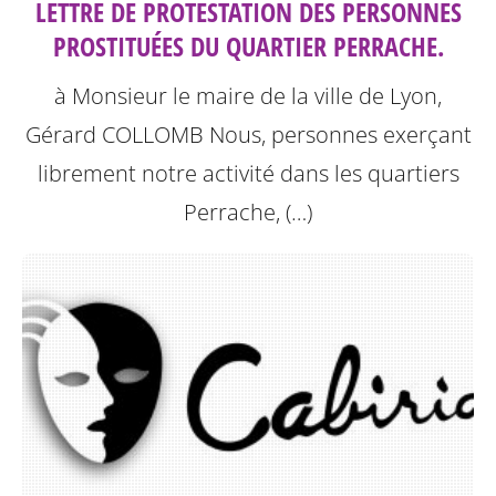
LETTRE DE PROTESTATION DES PERSONNES
PROSTITUÉES DU QUARTIER PERRACHE.
à Monsieur le maire de la ville de Lyon,
Gérard COLLOMB
Nous, personnes exerçant
librement notre activité dans les quartiers
Perrache, (…)