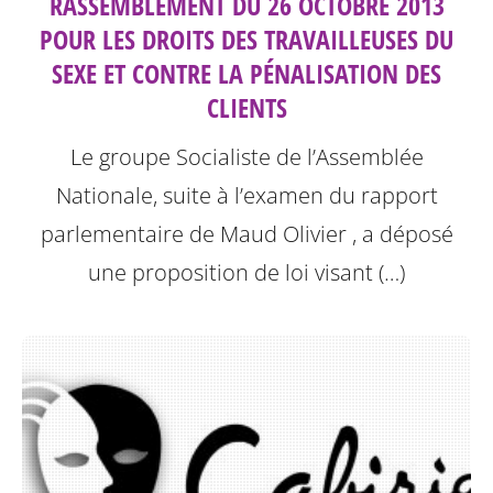
RASSEMBLEMENT DU 26 OCTOBRE 2013
POUR LES DROITS DES TRAVAILLEUSES DU
SEXE ET CONTRE LA PÉNALISATION DES
CLIENTS
Le groupe Socialiste de l’Assemblée
Nationale, suite à l’examen du rapport
parlementaire de Maud Olivier , a déposé
une proposition de loi visant (…)