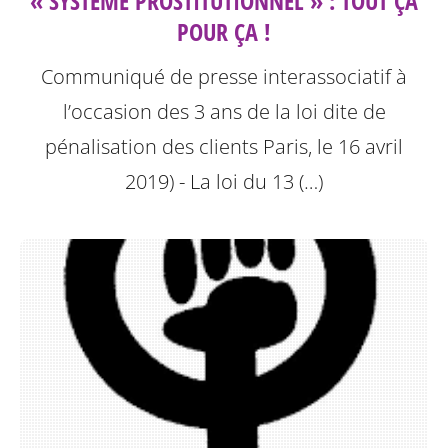
« SYSTÈME PROSTITUTIONNEL » : TOUT ÇA
POUR ÇA !
Communiqué de presse interassociatif à
l’occasion des 3 ans de la loi dite de
pénalisation des clients
Paris, le 16 avril
2019) - La loi du 13 (…)