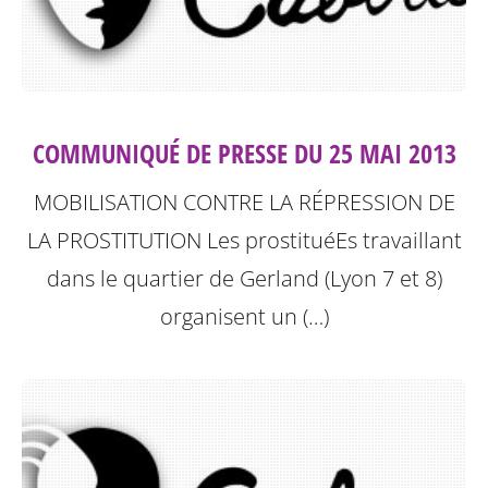
COMMUNIQUÉ DE PRESSE DU 25 MAI 2013
MOBILISATION CONTRE LA RÉPRESSION DE
LA PROSTITUTION
Les prostituéEs travaillant
dans le quartier de Gerland (Lyon 7 et 8)
organisent un (…)