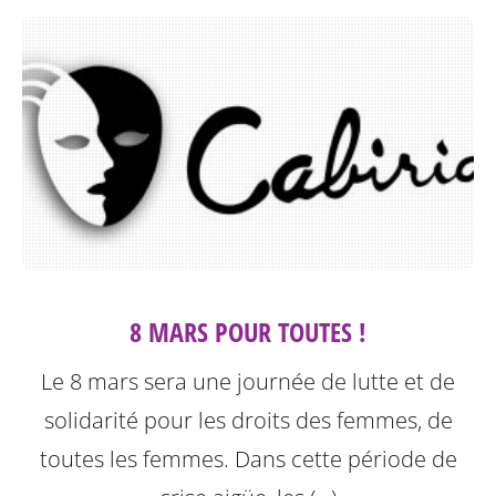
8 MARS POUR TOUTES !
Le 8 mars sera une journée de lutte et de
solidarité pour les droits des femmes, de
toutes les femmes. Dans cette période de