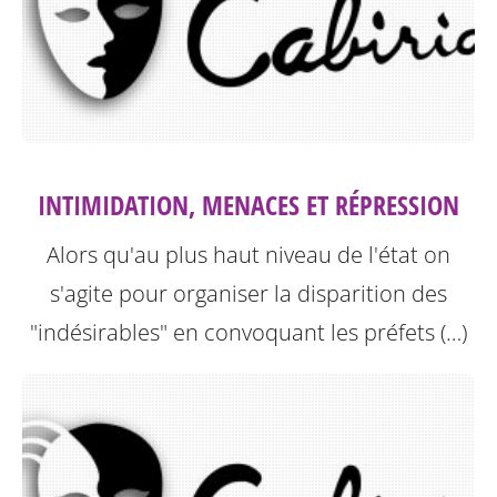
INTIMIDATION, MENACES ET RÉPRESSION
Alors qu'au plus haut niveau de l'état on
s'agite pour organiser la disparition des
"indésirables" en convoquant les préfets (…)