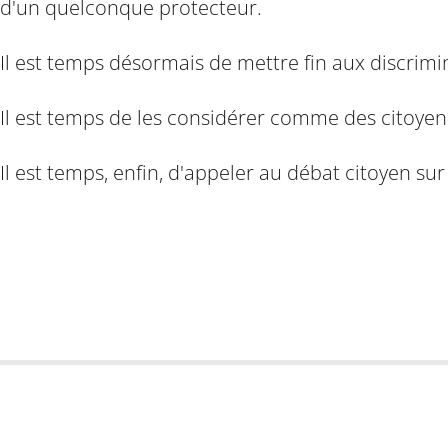
d'un quelconque protecteur.
Il est temps désormais de mettre fin aux discrimi
Il est temps de les considérer comme des citoyen
Il est temps, enfin, d'appeler au débat citoyen su