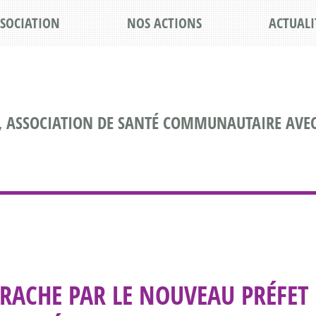
SSOCIATION
NOS ACTIONS
ACTUALI
, ASSOCIATION DE SANTÉ COMMUNAUTAIRE AVEC
RACHE PAR LE NOUVEAU PRÉFET 