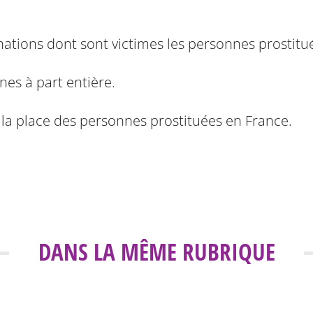
nations dont sont victimes les personnes prostitu
nes à part entière.
r la place des personnes prostituées en France.
DANS LA MÊME RUBRIQUE