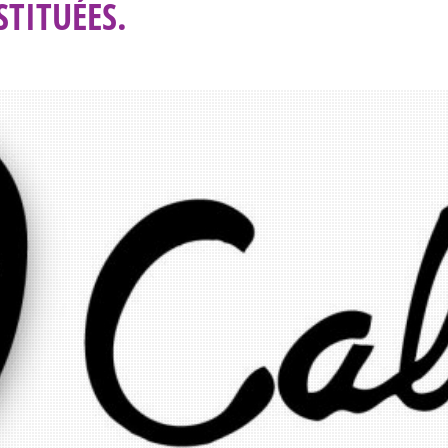
TITUÉES.