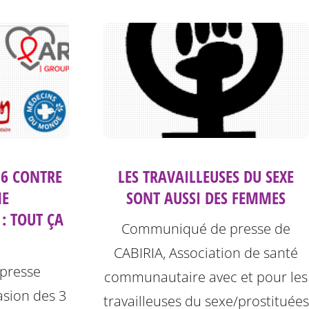
16 CONTRE
LES TRAVAILLEUSES DU SEXE
ME
SONT AUSSI DES FEMMES
: TOUT ÇA
Communiqué de presse de
CABIRIA, Association de santé
presse
communautaire avec et pour les
casion des 3
travailleuses du sexe/prostituées