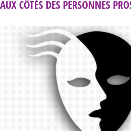
AUX CÔTÉS DES PERSONNES PROS