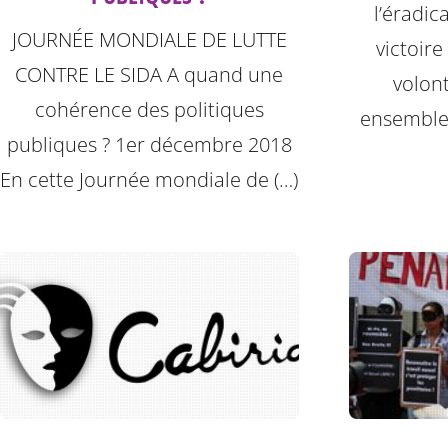
l’éradic
JOURNÉE MONDIALE DE LUTTE
victoir
CONTRE LE SIDA A quand une
volont
cohérence des politiques
ensemble
publiques ? 1er décembre 2018
En cette Journée mondiale de (…)