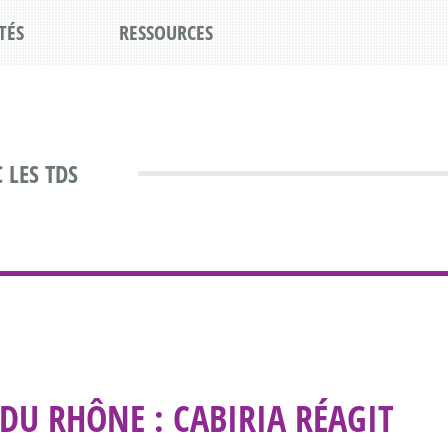
TÉS
RESSOURCES
 LES TDS
DU RHÔNE : CABIRIA RÉAGIT