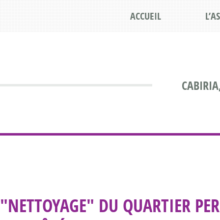
ACCUEIL
L’A
CABIRIA
"NETTOYAGE" DU QUARTIER PER