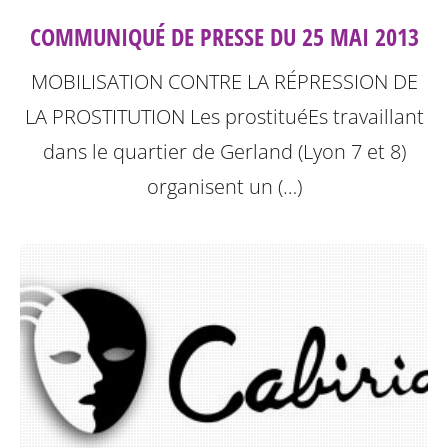
COMMUNIQUÉ DE PRESSE DU 25 MAI 2013
MOBILISATION CONTRE LA RÉPRESSION DE
LA PROSTITUTION
Les prostituéEs travaillant
dans le quartier de Gerland (Lyon 7 et 8)
organisent un (…)