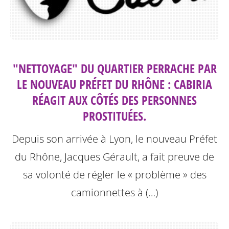
"NETTOYAGE" DU QUARTIER PERRACHE PAR
LE NOUVEAU PRÉFET DU RHÔNE : CABIRIA
RÉAGIT AUX CÔTÉS DES PERSONNES
PROSTITUÉES.
Depuis son arrivée à Lyon, le nouveau Préfet
du Rhône, Jacques Gérault, a fait preuve de
sa volonté de régler le « problème » des
camionnettes à (…)