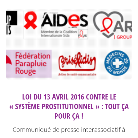
LOI DU 13 AVRIL 2016 CONTRE LE
« SYSTÈME PROSTITUTIONNEL » : TOUT ÇA
POUR ÇA !
Communiqué de presse interassociatif à