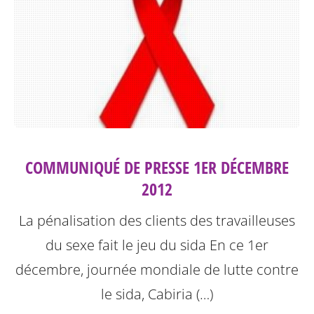
COMMUNIQUÉ DE PRESSE 1ER DÉCEMBRE
2012
La pénalisation des clients des travailleuses
du sexe fait le jeu du sida
En ce 1er
décembre, journée mondiale de lutte contre
le sida, Cabiria (…)