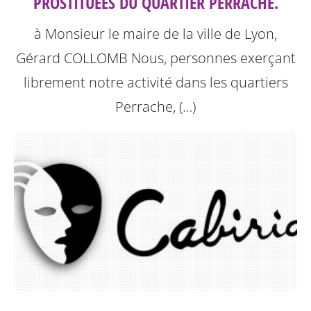
PROSTITUÉES DU QUARTIER PERRACHE.
à Monsieur le maire de la ville de Lyon,
Gérard COLLOMB
Nous, personnes exerçant
librement notre activité dans les quartiers
Perrache, (…)