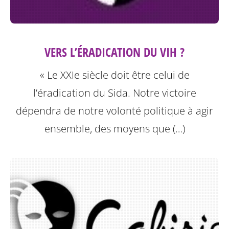
VERS L’ÉRADICATION DU VIH ?
« Le XXIe siècle doit être celui de
l’éradication du Sida. Notre victoire
dépendra de notre volonté politique à agir
ensemble, des moyens que (…)