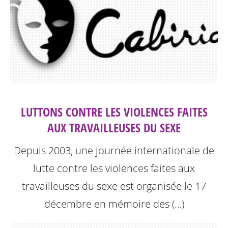
LUTTONS CONTRE LES VIOLENCES FAITES
AUX TRAVAILLEUSES DU SEXE
Depuis 2003, une journée internationale de
lutte contre les violences faites aux
travailleuses du sexe est organisée le 17
décembre en mémoire des (…)