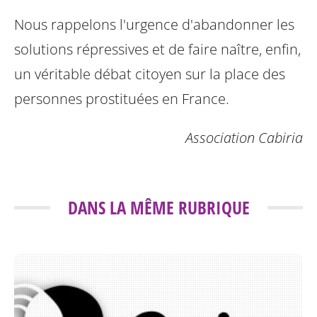
Nous rappelons l'urgence d'abandonner les
solutions répressives et de faire naître, enfin,
un véritable débat citoyen sur la place des
personnes prostituées en France.
Association Cabiria
DANS LA MÊME RUBRIQUE