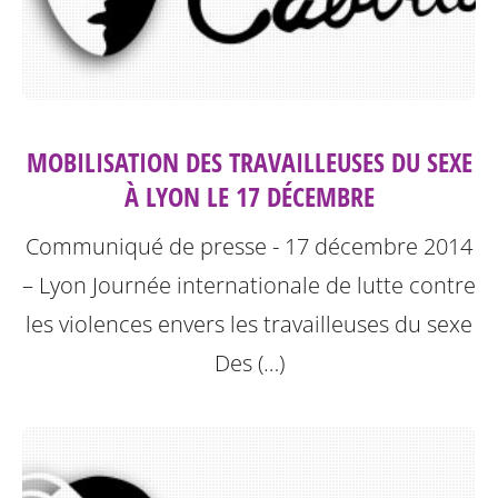
MOBILISATION DES TRAVAILLEUSES DU SEXE
À LYON LE 17 DÉCEMBRE
Communiqué de presse - 17 décembre 2014
– Lyon
Journée internationale de lutte contre
les violences envers les travailleuses du sexe
Des (…)