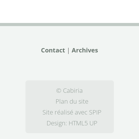
Contact
|
Archives
© Cabiria
Plan du site
Site réalisé avec SPIP
Design:
HTML5 UP