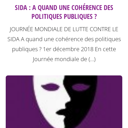
SIDA : A QUAND UNE COHÉRENCE DES
POLITIQUES PUBLIQUES ?
JOURNÉE MONDIALE DE LUTTE CONTRE LE
SIDA A quand une cohérence des politiques
publiques ? 1er décembre 2018
En cette
Journée mondiale de (…)