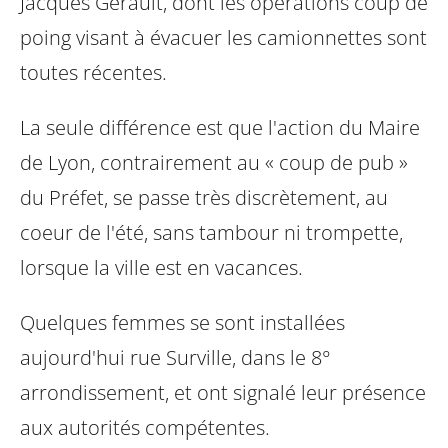
Jacques Gérault, dont les opérations coup de
poing visant à évacuer les camionnettes sont
toutes récentes.
La seule différence est que l'action du Maire
de Lyon, contrairement au « coup de pub »
du Préfet, se passe très discrètement, au
coeur de l'été, sans tambour ni trompette,
lorsque la ville est en vacances.
Quelques femmes se sont installées
aujourd'hui rue Surville, dans le 8°
arrondissement, et ont signalé leur présence
aux autorités compétentes.