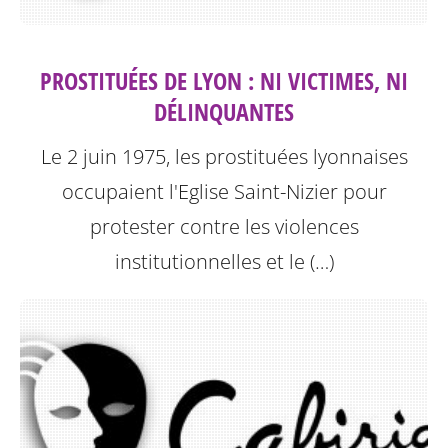
PROSTITUÉES DE LYON : NI VICTIMES, NI
DÉLINQUANTES
Le 2 juin 1975, les prostituées lyonnaises
occupaient l'Eglise Saint-Nizier pour
protester contre les violences
institutionnelles et le (…)