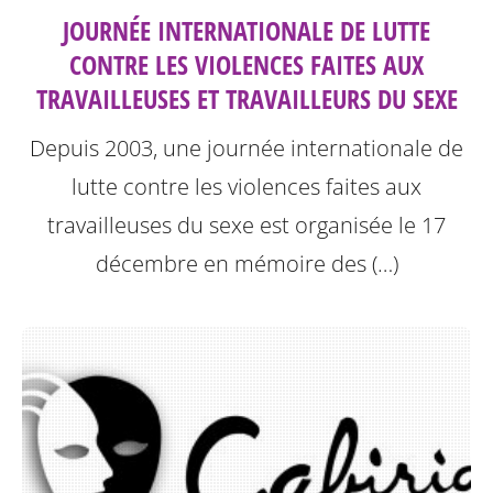
JOURNÉE INTERNATIONALE DE LUTTE
CONTRE LES VIOLENCES FAITES AUX
TRAVAILLEUSES ET TRAVAILLEURS DU SEXE
Depuis 2003, une journée internationale de
lutte contre les violences faites aux
travailleuses du sexe est organisée le 17
décembre en mémoire des (…)