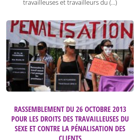
travailleuses et travailleurs du (…)
RASSEMBLEMENT DU 26 OCTOBRE 2013
POUR LES DROITS DES TRAVAILLEUSES DU
SEXE ET CONTRE LA PÉNALISATION DES
CLIENTS