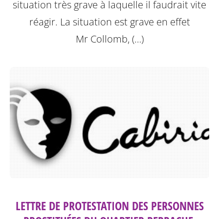
situation très grave à laquelle il faudrait vite
réagir. La situation est grave en effet
Mr Collomb, (…)
LETTRE DE PROTESTATION DES PERSONNES