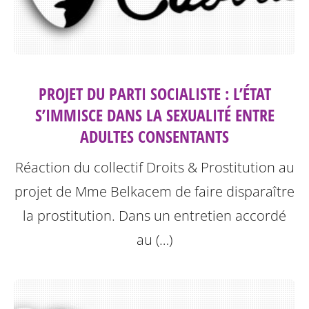
PROJET DU PARTI SOCIALISTE : L’ÉTAT
S’IMMISCE DANS LA SEXUALITÉ ENTRE
ADULTES CONSENTANTS
Réaction du collectif Droits & Prostitution au
projet de Mme Belkacem de faire disparaître
la prostitution.
Dans un entretien accordé
au (…)