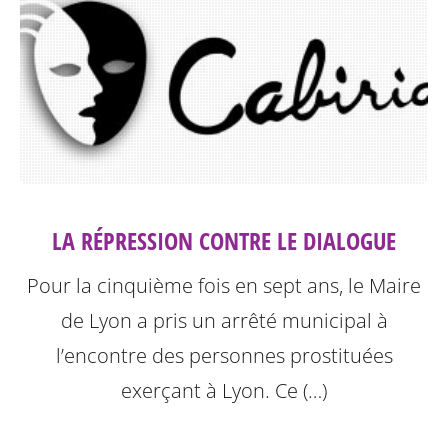
LA RÉPRESSION CONTRE LE DIALOGUE
Pour la cinquième fois en sept ans, le Maire
de Lyon a pris un arrêté municipal à
l’encontre des personnes prostituées
exerçant à Lyon.
Ce (…)