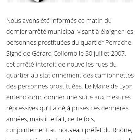
Nous avons été informés ce matin du
dernier arrêté municipal visant à éloigner les
personnes prostituées du quartier Perrache.
Signé de Gérard Collomb le 30 juillet 2007,
cet arrêté interdit de nouvelles rues du
quartier au stationnement des camionnettes
des personnes prostituées. Le Maire de Lyon
entend donc donner une suite aux mesures
répressives qu'il a déjà prises ces dernières
années, mais il le fait, cette fois,
conjointement au nouveau préfet du Rhône,