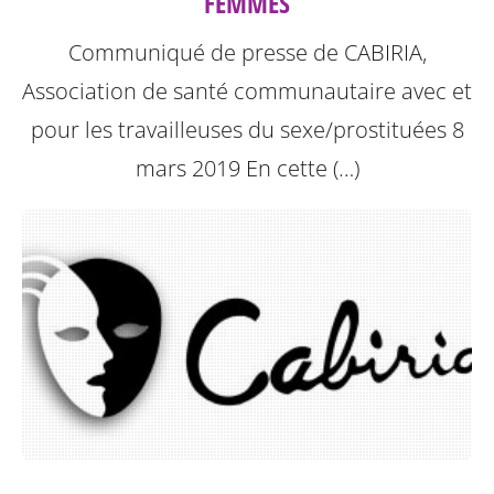
FEMMES
Communiqué de presse de CABIRIA,
Association de santé communautaire avec et
pour les travailleuses du sexe/prostituées 8
mars 2019
En cette (…)