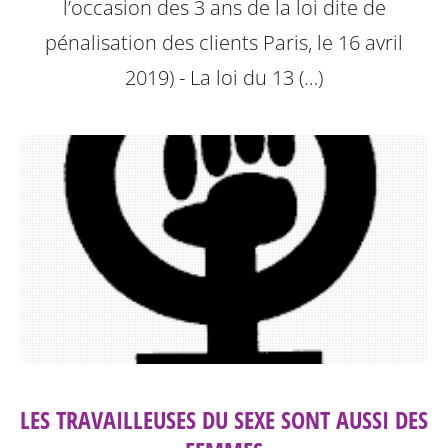
l’occasion des 3 ans de la loi dite de
pénalisation des clients
Paris, le 16 avril
2019) - La loi du 13 (…)
LES TRAVAILLEUSES DU SEXE SONT AUSSI DES