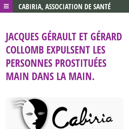
CABIRIA, ASSOCIATION DE SANTÉ
COMMUNAUTAIRE AVEC LES TDS
JACQUES GÉRAULT ET GÉRARD
COLLOMB EXPULSENT LES
PERSONNES PROSTITUÉES
MAIN DANS LA MAIN.