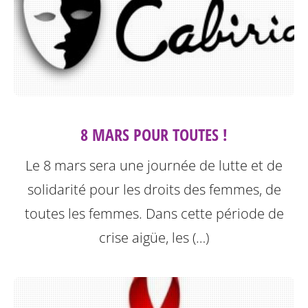
8 MARS POUR TOUTES !
Le 8 mars sera une journée de lutte et de
solidarité pour les droits des femmes, de
toutes les femmes. Dans cette période de
crise aigüe, les (…)