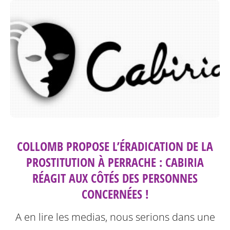
COLLOMB PROPOSE L’ÉRADICATION DE LA
PROSTITUTION À PERRACHE : CABIRIA
RÉAGIT AUX CÔTÉS DES PERSONNES
CONCERNÉES !
A en lire les medias, nous serions dans une