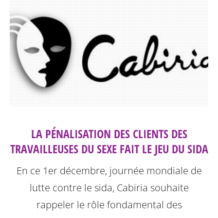
LA PÉNALISATION DES CLIENTS DES
TRAVAILLEUSES DU SEXE FAIT LE JEU DU SIDA
En ce 1er décembre, journée mondiale de
lutte contre le sida, Cabiria souhaite
rappeler le rôle fondamental des