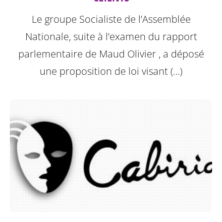
Le groupe Socialiste de l’Assemblée
Nationale, suite à l’examen du rapport
parlementaire de Maud Olivier , a déposé
une proposition de loi visant (…)