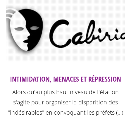
INTIMIDATION, MENACES ET RÉPRESSION
Alors qu'au plus haut niveau de l'état on
s'agite pour organiser la disparition des
"indésirables" en convoquant les préfets (…)