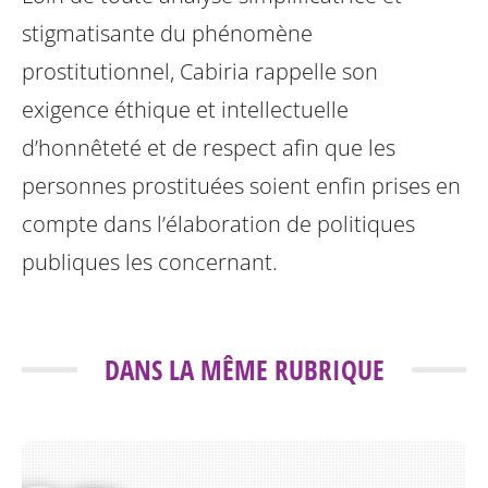
stigmatisante du phénomène
prostitutionnel, Cabiria rappelle son
exigence éthique et intellectuelle
d’honnêteté et de respect afin que les
personnes prostituées soient enfin prises en
compte dans l’élaboration de politiques
publiques les concernant.
DANS LA MÊME RUBRIQUE