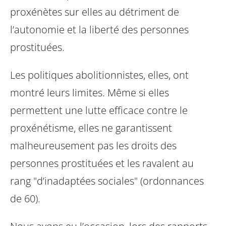
proxénètes sur elles au détriment de
l’autonomie et la liberté des personnes
prostituées.
Les politiques abolitionnistes, elles, ont
montré leurs limites. Même si elles
permettent une lutte efficace contre le
proxénétisme, elles ne garantissent
malheureusement pas les droits des
personnes prostituées et les ravalent au
rang "d’inadaptées sociales" (ordonnances
de 60).