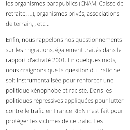
les organismes parapublics (CNAM, Caisse de
retraite, ...), organismes privés, associations
de terrain, , etc...
Enfin, nous rappelons nos questionnements
sur les migrations, également traités dans le
rapport d’activité 2001. En quelques mots,
nous craignons que la question du trafic ne
soit instrumentalisée pour renforcer une
politique xénophobe et raciste. Dans les
politiques répressives appliquées pour lutter
contre le trafic en France RIEN n’est fait pour
protéger les victimes de ce trafic. Les