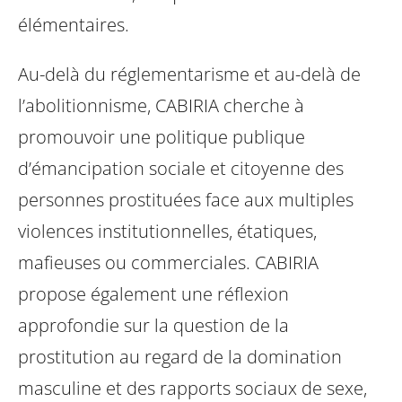
élémentaires.
Au-delà du réglementarisme et au-delà de
l’abolitionnisme, CABIRIA cherche à
promouvoir une politique publique
d’émancipation sociale et citoyenne des
personnes prostituées face aux multiples
violences institutionnelles, étatiques,
mafieuses ou commerciales. CABIRIA
propose également une réflexion
approfondie sur la question de la
prostitution au regard de la domination
masculine et des rapports sociaux de sexe,