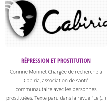
RÉPRESSION ET PROSTITUTION
Corinne Monnet Chargée de recherche à
Cabiria, association de santé
communautaire avec les personnes
prostituées. Texte paru dans la revue "Le (…)