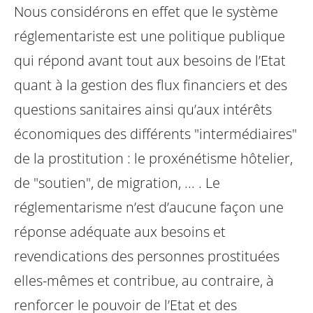
Nous considérons en effet que le système
réglementariste est une politique publique
qui répond avant tout aux besoins de l’Etat
quant à la gestion des flux financiers et des
questions sanitaires ainsi qu’aux intérêts
économiques des différents "intermédiaires"
de la prostitution : le proxénétisme hôtelier,
de "soutien", de migration, ... . Le
réglementarisme n’est d’aucune façon une
réponse adéquate aux besoins et
revendications des personnes prostituées
elles-mêmes et contribue, au contraire, à
renforcer le pouvoir de l’Etat et des