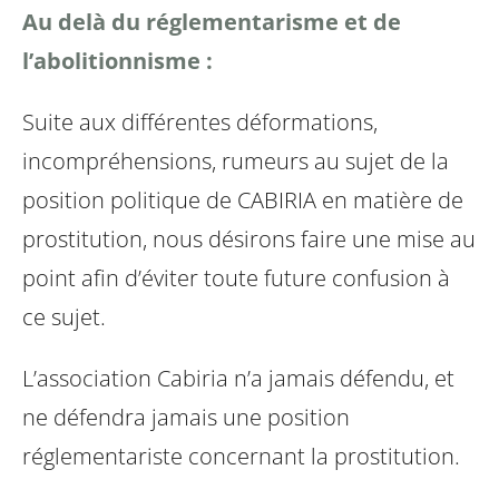
Au delà du réglementarisme et de
l’abolitionnisme :
Suite aux différentes déformations,
incompréhensions, rumeurs au sujet de la
position politique de CABIRIA en matière de
prostitution, nous désirons faire une mise au
point afin d’éviter toute future confusion à
ce sujet.
L’association Cabiria n’a jamais défendu, et
ne défendra jamais une position
réglementariste concernant la prostitution.