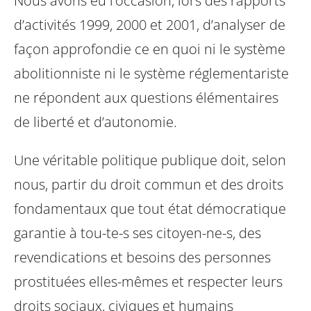
Nous avons eu l’occasion, lors des rapports
d’activités 1999, 2000 et 2001, d’analyser de
façon approfondie ce en quoi ni le système
abolitionniste ni le système réglementariste
ne répondent aux questions élémentaires
de liberté et d’autonomie.
Une véritable politique publique doit, selon
nous, partir du droit commun et des droits
fondamentaux que tout état démocratique
garantie à tou-te-s ses citoyen-ne-s, des
revendications et besoins des personnes
prostituées elles-mêmes et respecter leurs
droits sociaux, civiques et humains