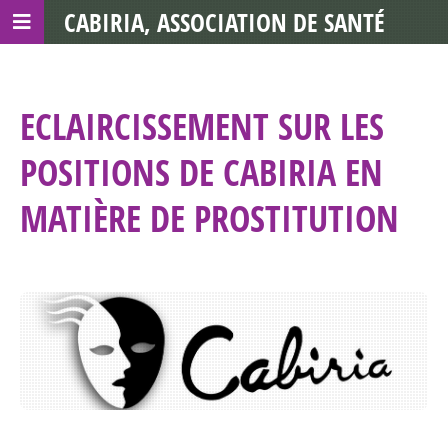
CABIRIA, ASSOCIATION DE SANTÉ
COMMUNAUTAIRE AVEC LES TDS
ECLAIRCISSEMENT SUR LES
POSITIONS DE CABIRIA EN
MATIÈRE DE PROSTITUTION