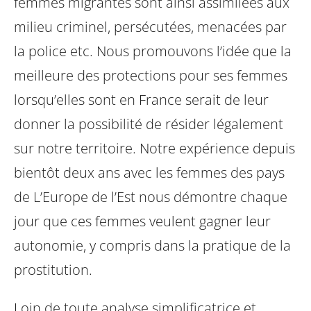
femmes migrantes sont ainsi assimilées aux
milieu criminel, persécutées, menacées par
la police etc. Nous promouvons l’idée que la
meilleure des protections pour ses femmes
lorsqu’elles sont en France serait de leur
donner la possibilité de résider légalement
sur notre territoire.
Notre expérience depuis
bientôt deux ans avec les femmes des pays
de L’Europe de l’Est nous démontre chaque
jour que ces femmes veulent gagner leur
autonomie, y compris dans la pratique de la
prostitution.
Loin de toute analyse simplificatrice et