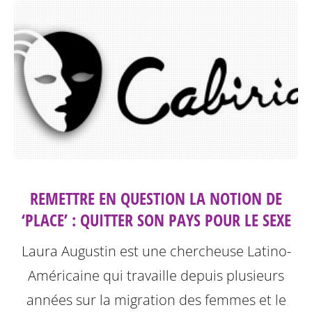
REMETTRE EN QUESTION LA NOTION DE
‘PLACE’ : QUITTER SON PAYS POUR LE SEXE
Laura Augustin est une chercheuse Latino-
Américaine qui travaille depuis plusieurs
années sur la migration des femmes et le