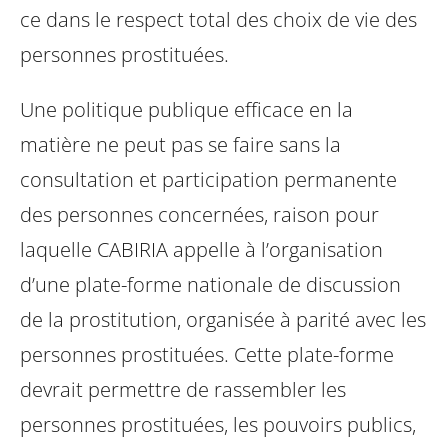
ce dans le respect total des choix de vie des
personnes prostituées.
Une politique publique efficace en la
matière ne peut pas se faire sans la
consultation et participation permanente
des personnes concernées, raison pour
laquelle CABIRIA appelle à l’organisation
d’une plate-forme nationale de discussion
de la prostitution, organisée à parité avec les
personnes prostituées. Cette plate-forme
devrait permettre de rassembler les
personnes prostituées, les pouvoirs publics,