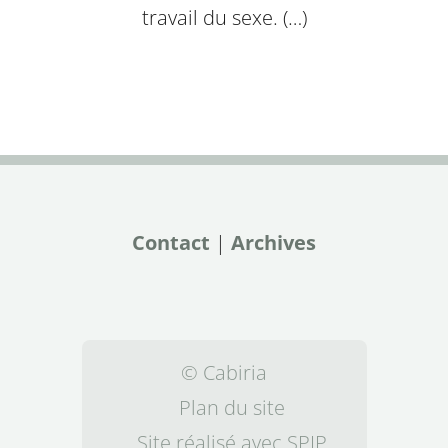
travail du sexe. (…)
Contact
|
Archives
© Cabiria
Plan du site
Site réalisé avec SPIP