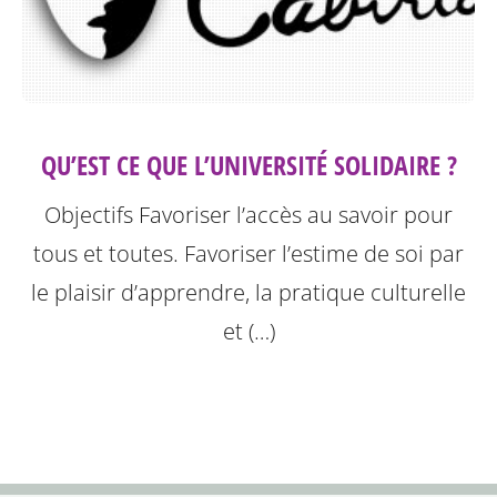
QU’EST CE QUE L’UNIVERSITÉ SOLIDAIRE ?
Objectifs Favoriser l’accès au savoir pour
tous et toutes. Favoriser l’estime de soi par
le plaisir d’apprendre, la pratique culturelle
et (…)