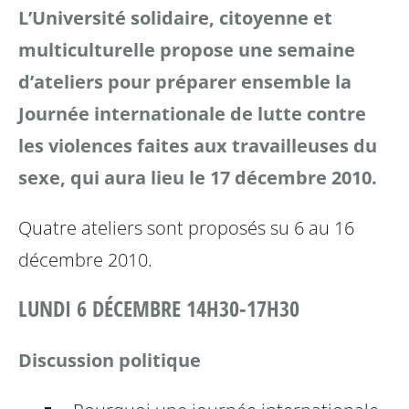
L’Université solidaire, citoyenne et
multiculturelle
propose une semaine
d’ateliers pour préparer
ensemble la
Journée internationale de lutte contre
les violences faites aux travailleuses du
sexe, qui
aura lieu le 17 décembre 2010.
Quatre ateliers sont proposés su 6 au 16
décembre 2010.
LUNDI 6 DÉCEMBRE 14H30-17H30
Discussion politique