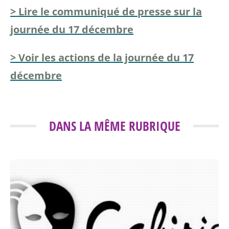
> Lire le communiqué de presse sur la
journée du 17 décembre
> Voir les actions de la journée du 17
décembre
DANS LA MÊME RUBRIQUE