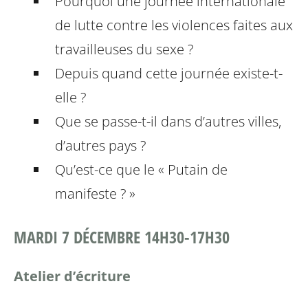
Pourquoi une journée internationale
de lutte contre les violences faites aux
travailleuses du sexe ?
Depuis quand cette journée existe-t-
elle ?
Que se passe-t-il dans d’autres villes,
d’autres pays ?
Qu’est-ce que le « Putain de
manifeste ? »
MARDI 7 DÉCEMBRE 14H30-17H30
Atelier d’écriture