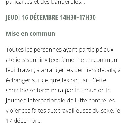
pancartes et des banderoles…
JEUDI 16 DÉCEMBRE 14H30-17H30
Mise en commun
Toutes les personnes ayant participé aux
ateliers sont
invitées à mettre en commun
leur travail, à arranger les
derniers détails, à
échanger sur ce qu’elles ont fait.
Cette
semaine se terminera par la tenue de la
Journée
Internationale de lutte contre les
violences faites aux
travailleuses du sexe, le
17 décembre.