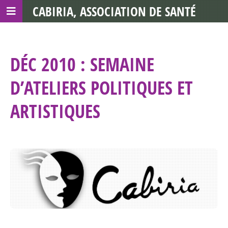
CABIRIA, ASSOCIATION DE SANTÉ
COMMUNAUTAIRE AVEC LES TDS
DÉC 2010 : SEMAINE
D’ATELIERS POLITIQUES ET
ARTISTIQUES