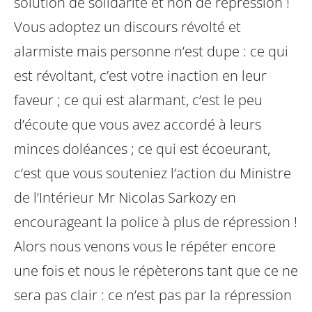
solution de solidarité et non de répression !
Vous adoptez un discours révolté et
alarmiste mais personne n’est dupe : ce qui
est révoltant, c’est votre inaction en leur
faveur ; ce qui est alarmant, c’est le peu
d’écoute que vous avez accordé à leurs
minces doléances ; ce qui est écoeurant,
c’est que vous souteniez l’action du Ministre
de l’Intérieur Mr Nicolas Sarkozy en
encourageant la police à plus de répression !
Alors nous venons vous le répéter encore
une fois et nous le répèterons tant que ce ne
sera pas clair : ce n’est pas par la répression