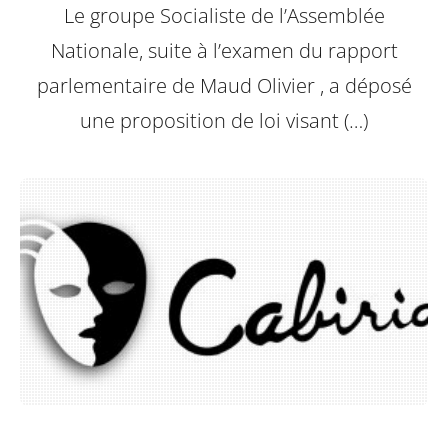
Le groupe Socialiste de l’Assemblée
Nationale, suite à l’examen du rapport
parlementaire de Maud Olivier , a déposé
une proposition de loi visant (…)