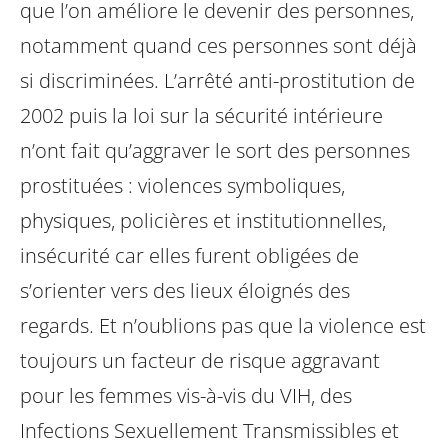
que l’on améliore le devenir des personnes,
notamment quand ces personnes sont déjà
si discriminées. L’arrêté anti-prostitution de
2002 puis la loi sur la sécurité intérieure
n’ont fait qu’aggraver le sort des personnes
prostituées : violences symboliques,
physiques, policières et institutionnelles,
insécurité car elles furent obligées de
s’orienter vers des lieux éloignés des
regards. Et n’oublions pas que la violence est
toujours un facteur de risque aggravant
pour les femmes vis-à-vis du VIH, des
Infections Sexuellement Transmissibles et