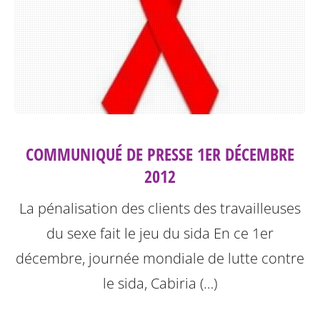
COMMUNIQUÉ DE PRESSE 1ER DÉCEMBRE
2012
La pénalisation des clients des travailleuses
du sexe fait le jeu du sida
En ce 1er
décembre, journée mondiale de lutte contre
le sida, Cabiria (…)