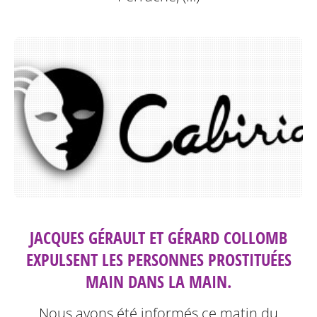
JACQUES GÉRAULT ET GÉRARD COLLOMB
EXPULSENT LES PERSONNES PROSTITUÉES
MAIN DANS LA MAIN.
Nous avons été informés ce matin du