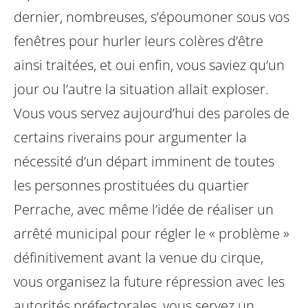
dernier, nombreuses, s’époumoner sous vos
fenêtres pour hurler leurs colères d’être
ainsi traitées, et oui enfin, vous saviez qu’un
jour ou l’autre la situation allait exploser.
Vous vous servez aujourd’hui des paroles de
certains riverains pour argumenter la
nécessité d’un départ imminent de toutes
les personnes prostituées du quartier
Perrache, avec même l’idée de réaliser un
arrêté municipal pour régler le « problème »
définitivement avant la venue du cirque,
vous organisez la future répression avec les
autorités préfectorales, vous servez un