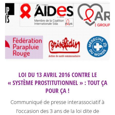
LOI DU 13 AVRIL 2016 CONTRE LE
« SYSTÈME PROSTITUTIONNEL » : TOUT ÇA
POUR ÇA !
Communiqué de presse interassociatif à
l’occasion des 3 ans de la loi dite de