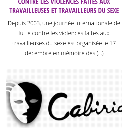
CONTRE LES VIOLENCES FAITES AUX
TRAVAILLEUSES ET TRAVAILLEURS DU SEXE
Depuis 2003, une journée internationale de
lutte contre les violences faites aux
travailleuses du sexe est organisée le 17
décembre en mémoire des (…)