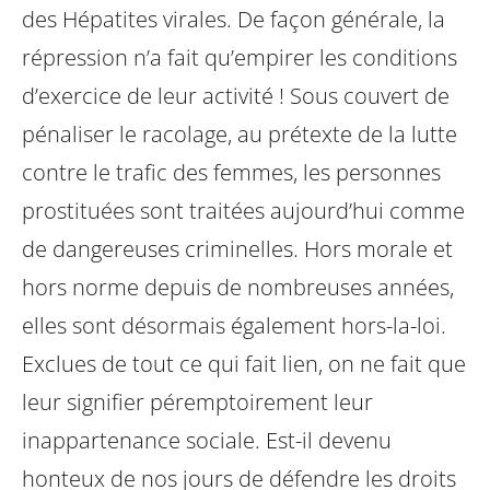
des Hépatites virales. De façon générale, la
répression n’a fait qu’empirer les conditions
d’exercice de leur activité !
Sous couvert de
pénaliser le racolage, au prétexte de la lutte
contre le trafic des femmes, les personnes
prostituées sont traitées aujourd’hui comme
de dangereuses criminelles. Hors morale et
hors norme depuis de nombreuses années,
elles sont désormais également hors-la-loi.
Exclues de tout ce qui fait lien, on ne fait que
leur signifier péremptoirement leur
inappartenance sociale.
Est-il devenu
honteux de nos jours de défendre les droits