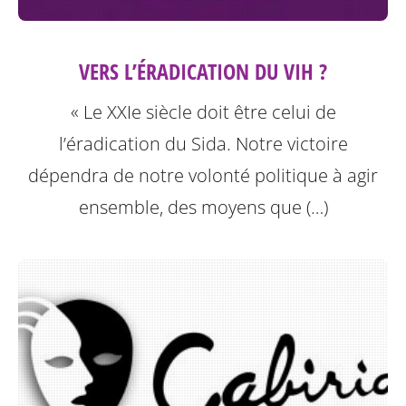
VERS L’ÉRADICATION DU VIH ?
« Le XXIe siècle doit être celui de
l’éradication du Sida. Notre victoire
dépendra de notre volonté politique à agir
ensemble, des moyens que (…)