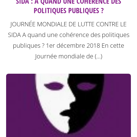
SIDA : A QUAND UNE COHÉRENCE DES
POLITIQUES PUBLIQUES ?
JOURNÉE MONDIALE DE LUTTE CONTRE LE
SIDA A quand une cohérence des politiques
publiques ? 1er décembre 2018
En cette
Journée mondiale de (…)