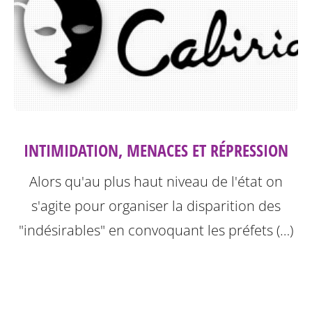
INTIMIDATION, MENACES ET RÉPRESSION
Alors qu'au plus haut niveau de l'état on
s'agite pour organiser la disparition des
"indésirables" en convoquant les préfets (…)