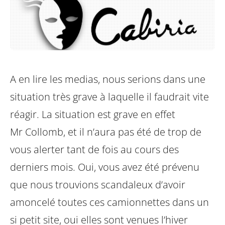
A en lire les medias, nous serions dans une
situation très grave à laquelle il faudrait vite
réagir. La situation est grave en effet
Mr Collomb, et il n’aura pas été de trop de
vous alerter tant de fois au cours des
derniers mois. Oui, vous avez été prévenu
que nous trouvions scandaleux d’avoir
amoncelé toutes ces camionnettes dans un
si petit site, oui elles sont venues l’hiver