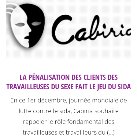
LA PÉNALISATION DES CLIENTS DES
TRAVAILLEUSES DU SEXE FAIT LE JEU DU SIDA
En ce 1er décembre, journée mondiale de
lutte contre le sida, Cabiria souhaite
rappeler le rôle fondamental des
travailleuses et travailleurs du (…)