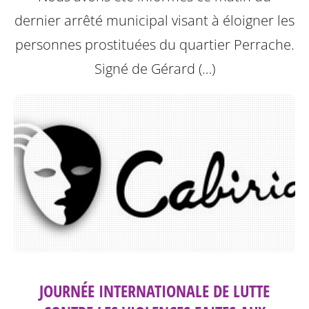
dernier arrêté municipal visant à éloigner les
personnes prostituées du quartier Perrache.
Signé de Gérard (…)
JOURNÉE INTERNATIONALE DE LUTTE