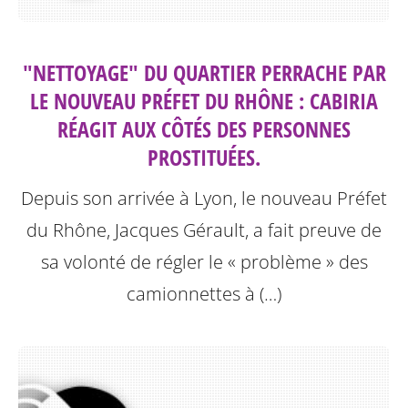
"NETTOYAGE" DU QUARTIER PERRACHE PAR
LE NOUVEAU PRÉFET DU RHÔNE : CABIRIA
RÉAGIT AUX CÔTÉS DES PERSONNES
PROSTITUÉES.
Depuis son arrivée à Lyon, le nouveau Préfet
du Rhône, Jacques Gérault, a fait preuve de
sa volonté de régler le « problème » des
camionnettes à (…)