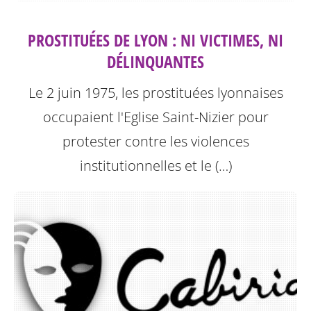
PROSTITUÉES DE LYON : NI VICTIMES, NI
DÉLINQUANTES
Le 2 juin 1975, les prostituées lyonnaises
occupaient l'Eglise Saint-Nizier pour
protester contre les violences
institutionnelles et le (…)