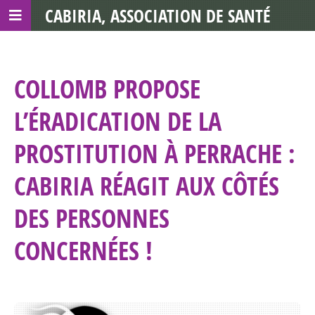
CABIRIA, ASSOCIATION DE SANTÉ
COMMUNAUTAIRE AVEC LES TDS
COLLOMB PROPOSE
L’ÉRADICATION DE LA
PROSTITUTION À PERRACHE :
CABIRIA RÉAGIT AUX CÔTÉS
DES PERSONNES
CONCERNÉES !