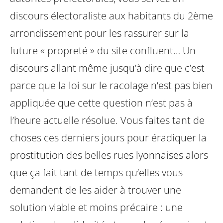
discours électoraliste aux habitants du 2ème
arrondissement pour les rassurer sur la
future « propreté » du site confluent… Un
discours allant même jusqu’à dire que c’est
parce que la loi sur le racolage n’est pas bien
appliquée que cette question n’est pas à
l’heure actuelle résolue. Vous faites tant de
choses ces derniers jours pour éradiquer la
prostitution des belles rues lyonnaises alors
que ça fait tant de temps qu’elles vous
demandent de les aider à trouver une
solution viable et moins précaire : une