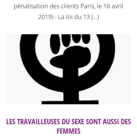
pénalisation des clients
Paris, le 16 avril
2019) - La loi du 13 (…)
LES TRAVAILLEUSES DU SEXE SONT AUSSI DES
FEMMES