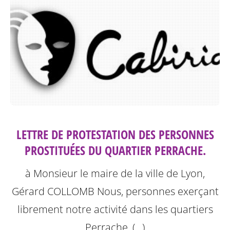
LETTRE DE PROTESTATION DES PERSONNES
PROSTITUÉES DU QUARTIER PERRACHE.
à Monsieur le maire de la ville de Lyon,
Gérard COLLOMB
Nous, personnes exerçant
librement notre activité dans les quartiers
Perrache, (…)