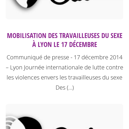
MOBILISATION DES TRAVAILLEUSES DU SEXE
À LYON LE 17 DÉCEMBRE
Communiqué de presse - 17 décembre 2014
– Lyon
Journée internationale de lutte contre
les violences envers les travailleuses du sexe
Des (…)