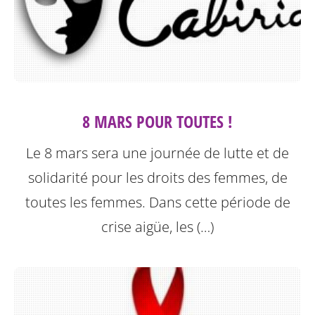
8 MARS POUR TOUTES !
Le 8 mars sera une journée de lutte et de
solidarité pour les droits des femmes, de
toutes les femmes. Dans cette période de
crise aigüe, les (…)