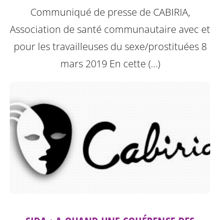
Communiqué de presse de CABIRIA,
Association de santé communautaire avec et
pour les travailleuses du sexe/prostituées 8
mars 2019
En cette (…)