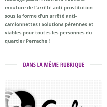
mouture de l’arrêté anti-prostitution
sous la forme d’un arrêté anti-
camionnettes !
Solutions pérennes et
viables pour toutes les personnes du
quartier Perrache !
DANS LA MÊME RUBRIQUE