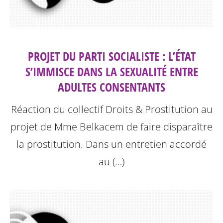
PROJET DU PARTI SOCIALISTE : L’ÉTAT
S’IMMISCE DANS LA SEXUALITÉ ENTRE
ADULTES CONSENTANTS
Réaction du collectif Droits & Prostitution au
projet de Mme Belkacem de faire disparaître
la prostitution.
Dans un entretien accordé
au (…)