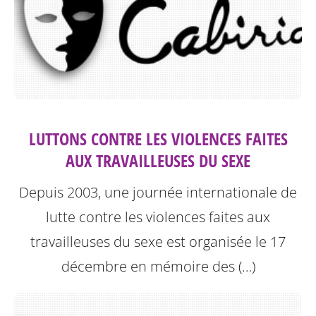
LUTTONS CONTRE LES VIOLENCES FAITES
AUX TRAVAILLEUSES DU SEXE
Depuis 2003, une journée internationale de
lutte contre les violences faites aux
travailleuses du sexe est organisée le 17
décembre en mémoire des (…)