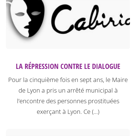
LA RÉPRESSION CONTRE LE DIALOGUE
Pour la cinquième fois en sept ans, le Maire
de Lyon a pris un arrêté municipal à
l’encontre des personnes prostituées
exerçant à Lyon.
Ce (…)