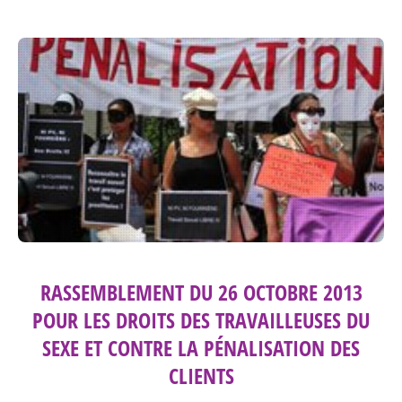
RASSEMBLEMENT DU 26 OCTOBRE 2013
POUR LES DROITS DES TRAVAILLEUSES DU
SEXE ET CONTRE LA PÉNALISATION DES
CLIENTS