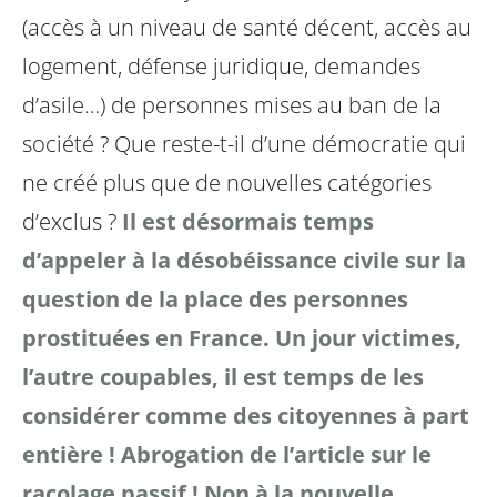
(accès à un niveau de santé décent, accès au
logement, défense juridique, demandes
d’asile…) de personnes mises au ban de la
société ?
Que reste-t-il d’une démocratie qui
ne créé plus que de nouvelles catégories
d’exclus ?
Il est désormais temps
d’appeler à la désobéissance civile sur la
question de la place des personnes
prostituées en France. Un jour victimes,
l’autre coupables, il est temps de les
considérer comme des citoyennes à part
entière !
Abrogation de l’article sur le
racolage passif !
Non à la nouvelle